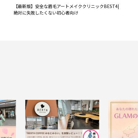
【最新版】安全な眉毛アートメイククリニックBEST4|
絶対に失敗したくない初心者向け