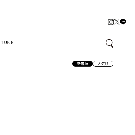
RTUNE
新着順
人気順