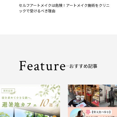
セルフアートメイクは危険！アートメイク施術をクリニ
ックで受けるべき理由
Feature
おすすめ記事