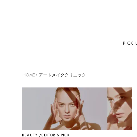
PICK 
›
HOME
アートメイククリニック
BEAUTY
EDITOR'S PICK