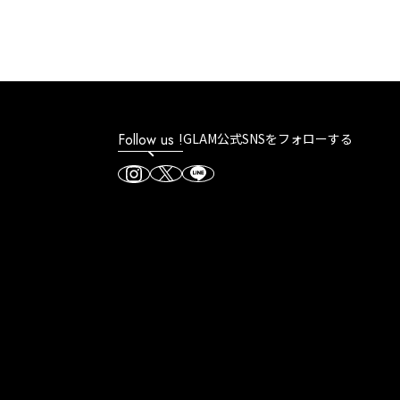
Follow us !
GLAM公式SNSをフォローする