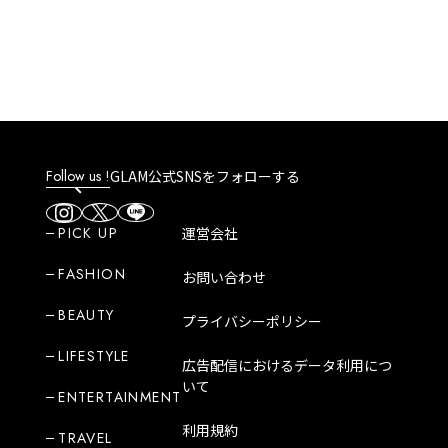
Follow us !
GLAM公式SNSをフォローする
PICK UP
運営会社
FASHION
お問い合わせ
BEAUTY
プライバシーポリシー
LIFESTYLE
広告配信におけるデータ利用につ
いて
ENTERTAINMENT
利用規約
TRAVEL