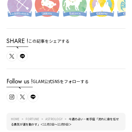
SHARE !
この記事をシェアする
Follow us !
GLAM公式SNSをフォローする
HOME
FORTUNE
ASTROLOGY
今週の占い・射手座「流れに身を任せ
る勇気が運を動かす」＜11月3日～11月9日＞