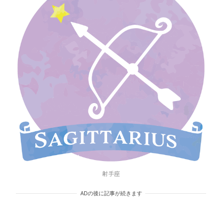
射手座
ADの後に記事が続きます