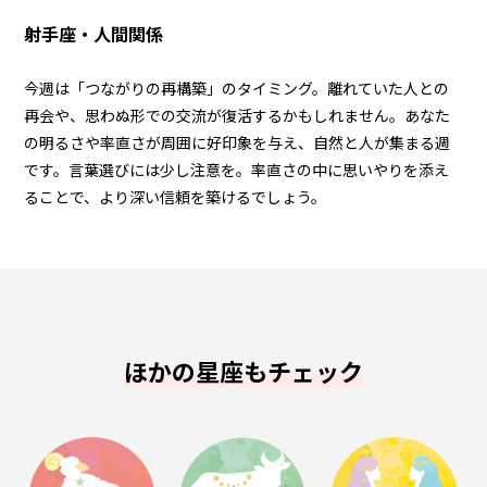
射手座・人間関係
今週は「つながりの再構築」のタイミング。離れていた人との
再会や、思わぬ形での交流が復活するかもしれません。あなた
の明るさや率直さが周囲に好印象を与え、自然と人が集まる週
です。言葉選びには少し注意を。率直さの中に思いやりを添え
ることで、より深い信頼を築けるでしょう。
ほかの星座もチェック