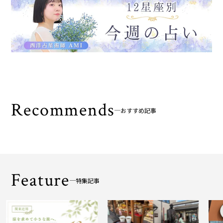
Recommends
おすすめ記事
Feature
特集記事