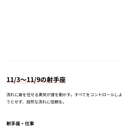
11/3～11/9の射手座
流れに身を任せる勇気が運を動かす。すべてをコントロールしよ
うとせず、自然な流れに信頼を。
射手座・仕事