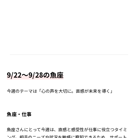
9/22～9/28の魚座
今週のテーマは「心の声を大切に。直感が未来を導く」
魚座・仕事
魚座さんにとって今週は、直感と感受性が仕事に役立つタイミ
ング。相手のニーズや状況を敏感に察知できるため、サポート