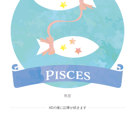
魚座
ADの後に記事が続きます