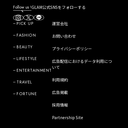
Follow us !
GLAM公式SNSをフォローする
PICK UP
運営会社
FASHION
お問い合わせ
BEAUTY
プライバシーポリシー
LIFESTYLE
広告配信におけるデータ利用につ
いて
ENTERTAINMENT
利用規約
TRAVEL
広告掲載
FORTUNE
採用情報
Partnership Site