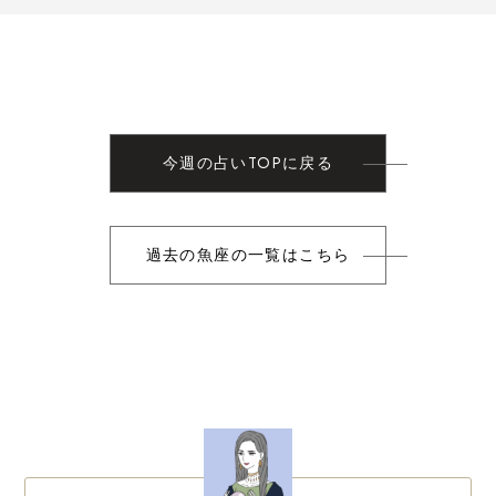
今週の占いTOPに戻る
過去の魚座の一覧はこちら