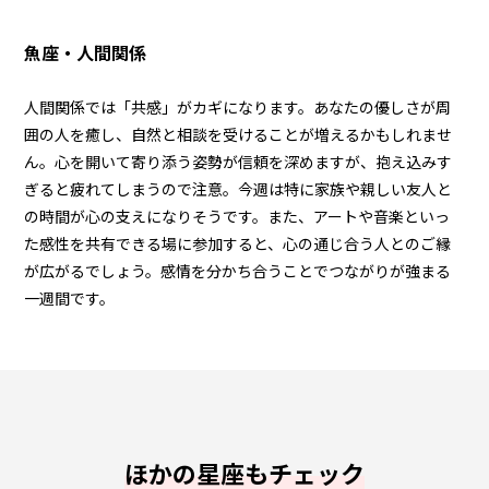
魚座・人間関係
人間関係では「共感」がカギになります。あなたの優しさが周
囲の人を癒し、自然と相談を受けることが増えるかもしれませ
ん。心を開いて寄り添う姿勢が信頼を深めますが、抱え込みす
ぎると疲れてしまうので注意。今週は特に家族や親しい友人と
の時間が心の支えになりそうです。また、アートや音楽といっ
た感性を共有できる場に参加すると、心の通じ合う人とのご縁
が広がるでしょう。感情を分かち合うことでつながりが強まる
一週間です。
ほかの星座もチェック