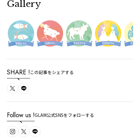
Gallery
SHARE !
この記事をシェアする
Follow us !
GLAM公式SNSをフォローする