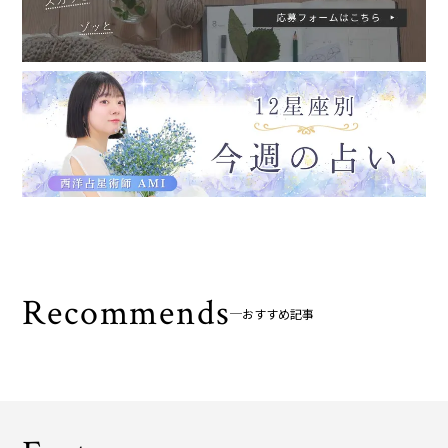
Recommends
おすすめ記事