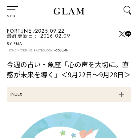
MENU
FORTUNE
2025.09.22
最終更新日：
2026.02.09
BY EMA
›
›
›
HOME
FORTUNE
ASTROLOGY
COLUMN
今週の占い・魚座「心の声を大切に。直
感が未来を導く」＜9月22日～9月28日＞
INDEX