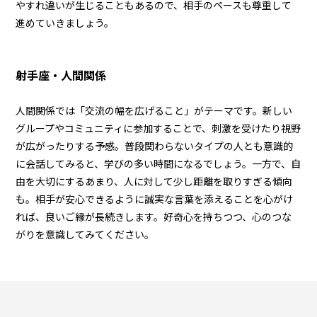
やすれ違いが生じることもあるので、相手のペースも尊重して
進めていきましょう。
射手座・人間関係
人間関係では「交流の幅を広げること」がテーマです。新しい
グループやコミュニティに参加することで、刺激を受けたり視野
が広がったりする予感。普段関わらないタイプの人とも意識的
に会話してみると、学びの多い時間になるでしょう。一方で、自
由を大切にするあまり、人に対して少し距離を取りすぎる傾向
も。相手が安心できるように誠実な言葉を添えることを心がけ
れば、良いご縁が長続きします。好奇心を持ちつつ、心のつな
がりを意識してみてください。