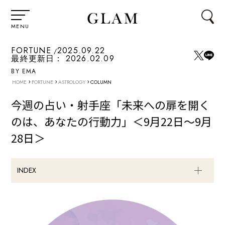
MENU
FORTUNE
2025.09.22
最終更新日：
2026.02.09
BY EMA
›
›
›
HOME
FORTUNE
ASTROLOGY
COLUMN
今週の占い・射手座「未来への扉を開く
のは、あなたの行動力」＜9月22日～9月
28日＞
INDEX