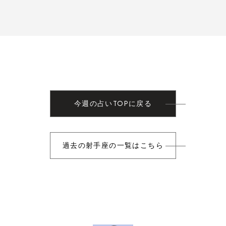
今週の占いTOPに戻る
過去の射手座の一覧はこちら