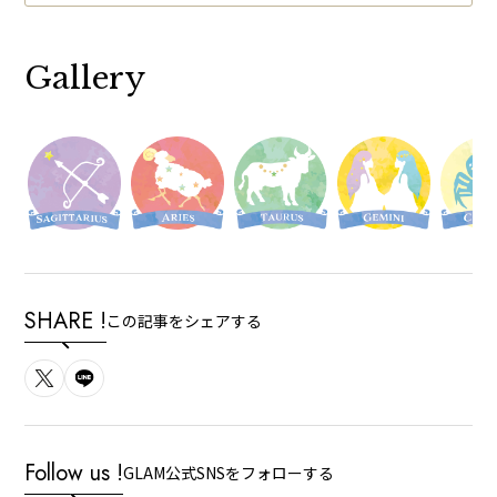
Gallery
SHARE !
この記事をシェアする
Follow us !
GLAM公式SNSをフォローする