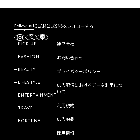
Follow us !
GLAM公式SNSをフォローする
PICK UP
運営会社
FASHION
お問い合わせ
BEAUTY
プライバシーポリシー
LIFESTYLE
広告配信におけるデータ利用につ
いて
ENTERTAINMENT
利用規約
TRAVEL
広告掲載
FORTUNE
採用情報