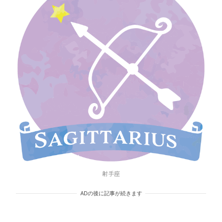
射手座
ADの後に記事が続きます