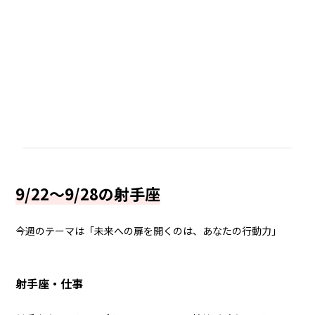
9/22～9/28の射手座
今週のテーマは「未来への扉を開くのは、あなたの行動力」
射手座・仕事