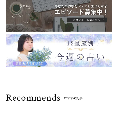
Recommends
おすすめ記事