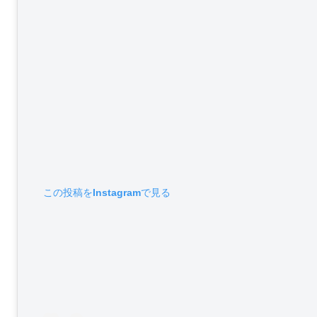
この投稿をInstagramで見る