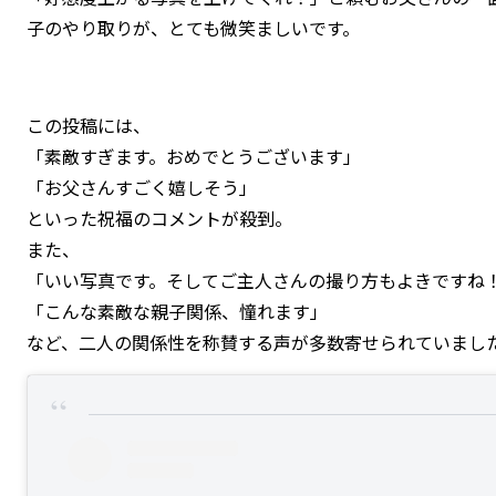
子のやり取りが、とても微笑ましいです。
この投稿には、
「素敵すぎます。おめでとうございます」
「お父さんすごく嬉しそう」
といった祝福のコメントが殺到。
また、
「いい写真です。そしてご主人さんの撮り方もよきですね
「こんな素敵な親子関係、憧れます」
など、二人の関係性を称賛する声が多数寄せられていまし