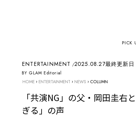
PICK 
ENTERTAINMENT
2025.08.27
最終更新日
BY GLAM Editorial
›
›
›
HOME
ENTERTAINMENT
NEWS
COLUMN
「共演NG」の父・岡田圭右
ぎる」の声