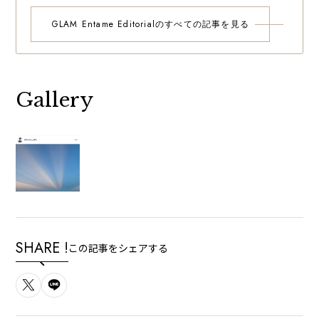
GLAM Entame Editorialのすべての記事を見る
Gallery
SHARE !
この記事をシェアする