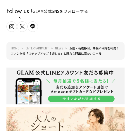
Follow us !
GLAM公式SNSをフォローする
HOME
ENTERTAINMENT
NEWS
女優・石橋静河、事務所移籍を報告！
ファンから「ステップアップ！楽しみ」と新たな門出に温かいエール