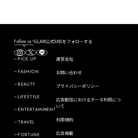
Follow us !
GLAM公式SNSをフォローする
PICK UP
運営会社
FASHION
お問い合わせ
BEAUTY
プライバシーポリシー
LIFESTYLE
広告配信におけるデータ利用につ
いて
ENTERTAINMENT
利用規約
TRAVEL
広告掲載
FORTUNE