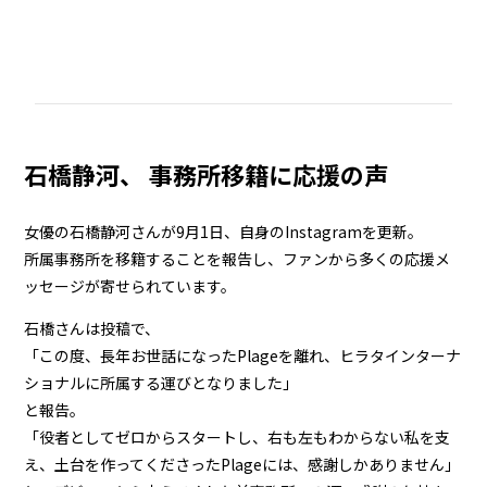
石橋静河、 事務所移籍に応援の声
女優の石橋静河さんが9月1日、自身のInstagramを更新。
所属事務所を移籍することを報告し、ファンから多くの応援メ
ッセージが寄せられています。
石橋さんは投稿で、
「この度、長年お世話になったPlageを離れ、ヒラタインターナ
ショナルに所属する運びとなりました」
と報告。
「役者としてゼロからスタートし、右も左もわからない私を支
え、土台を作ってくださったPlageには、感謝しかありません」