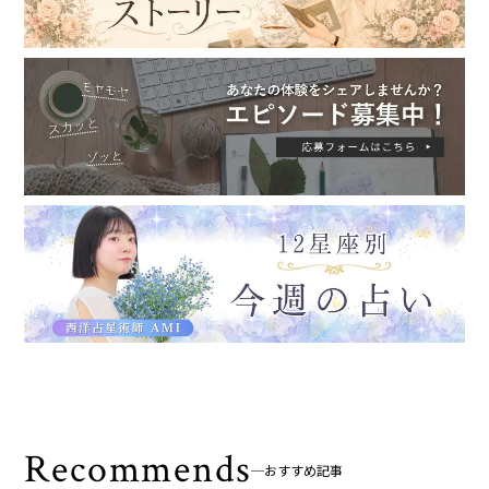
Recommends
おすすめ記事