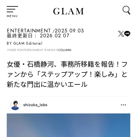
MENU
ENTERTAINMENT
2025.09.03
最終更新日：
2026.02.07
BY GLAM Editorial
›
›
›
HOME
ENTERTAINMENT
NEWS
COLUMN
女優・石橋静河、事務所移籍を報告！フ
ァンから「ステップアップ！楽しみ」と
新たな門出に温かいエール