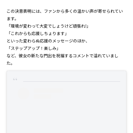
この決意表明には、ファンから多くの温かい声が寄せられてい
ます。
「環境が変わって大変でしょうけど頑張れ!」
「これからも応援しちょります」
といった変わらぬ応援のメッセージのほか、
「ステップアップ！楽しみ」
など、彼女の新たな門出を祝福するコメントで溢れていまし
た。