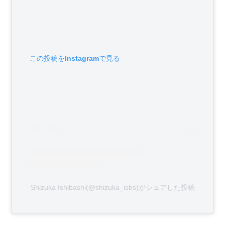
この投稿をInstagramで見る
Shizuka Ishibashi(@shizuka_isbs)がシェアした投稿