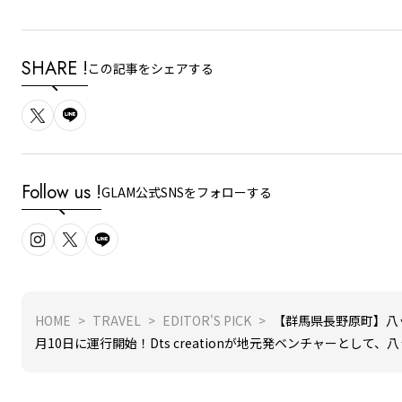
SHARE !
この記事をシェアする
Follow us !
GLAM公式SNSをフォローする
HOME
TRAVEL
EDITOR'S PICK
【群馬県長野原町】八
月10日に運行開始！Dts creationが地元発ベンチャーとし