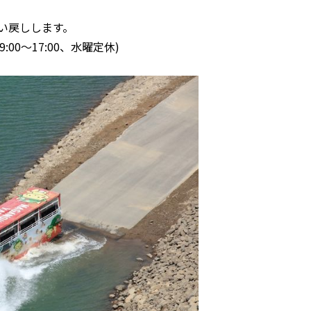
戻しします。
(9:00～17:00、水曜定休)