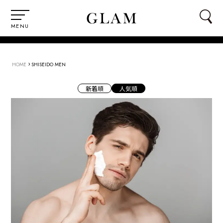
MENU
›
HOME
SHISEIDO MEN
新着順
人気順