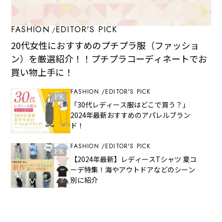
FASHION
EDITOR'S PICK
20代女性におすすめのプチプラ服（ファッショ
ン）を厳選紹介！！プチプラコーディネートでお
買い物上手に！
FASHION
EDITOR'S PICK
PR
「30代レディース服はどこで買う？」
2024年最新おすすめのアパレルブラン
ド！
FASHION
EDITOR'S PICK
PR
【2024年最新】レディースTシャツ 夏コ
ーデ特集！海やアウトドアなどのシーン
別に紹介