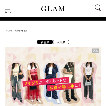
MENU
›
HOME
FOREVER 21
新着順
人気順
PR