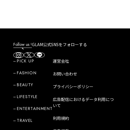
Follow us !
GLAM公式SNSをフォローする
PICK UP
運営会社
FASHION
お問い合わせ
BEAUTY
プライバシーポリシー
LIFESTYLE
広告配信におけるデータ利用につ
いて
ENTERTAINMENT
利用規約
TRAVEL