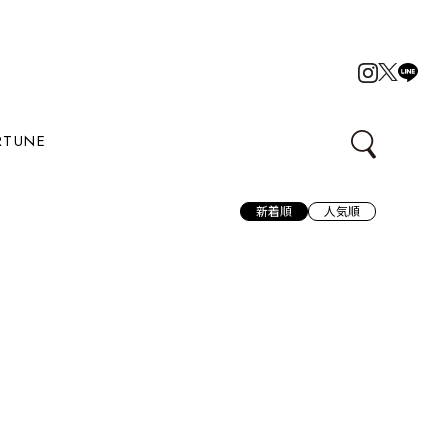
RTUNE
新着順
人気順