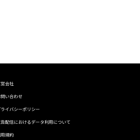
運営会社
お問い合わせ
プライバシーポリシー
広告配信におけるデータ利用について
利用規約