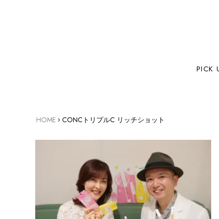
PICK 
›
HOME
CONCトリプルC リッチショット