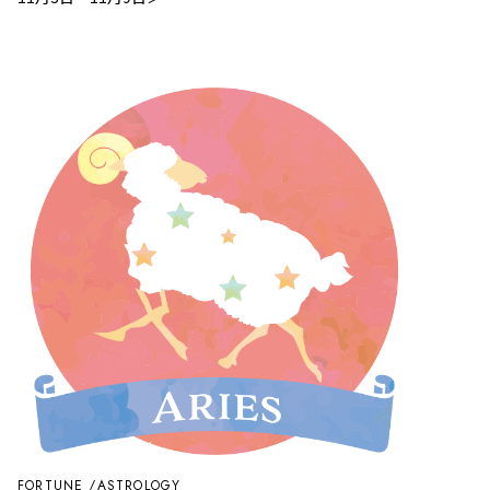
FORTUNE
ASTROLOGY