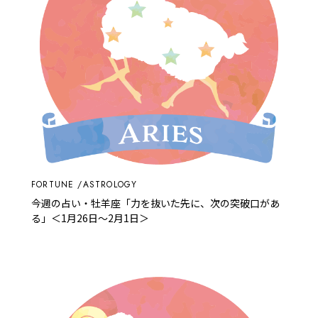
FORTUNE
ASTROLOGY
今週の占い・牡羊座「力を抜いた先に、次の突破口があ
る」＜1月26日～2月1日＞