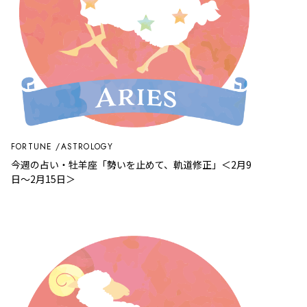
FORTUNE
ASTROLOGY
今週の占い・牡羊座「勢いを止めて、軌道修正」＜2月9
日～2月15日＞