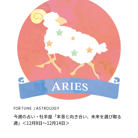
FORTUNE
ASTROLOGY
今週の占い・牡羊座「本音と向き合い、未来を選び取る
週」＜12月8日～12月14日＞