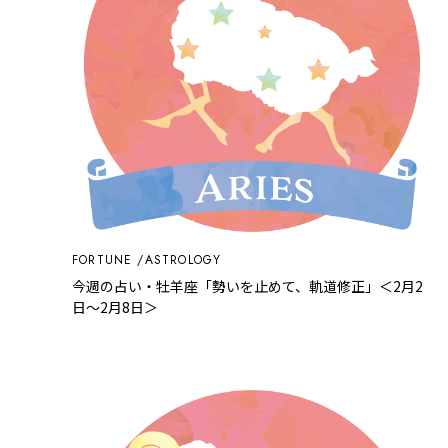
FORTUNE
ASTROLOGY
今週の占い・牡羊座「勢いを止めて、軌道修正」＜2月2
日～2月8日＞