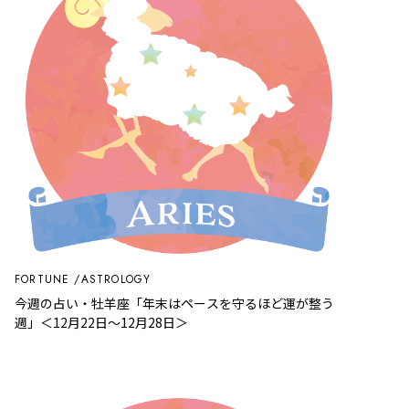
FORTUNE
ASTROLOGY
今週の占い・牡羊座「年末はペースを守るほど運が整う
週」＜12月22日～12月28日＞