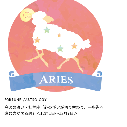
FORTUNE
ASTROLOGY
今週の占い・牡羊座「心のギアが切り替わり、一歩先へ
進む力が戻る週」＜12月1日～12月7日＞