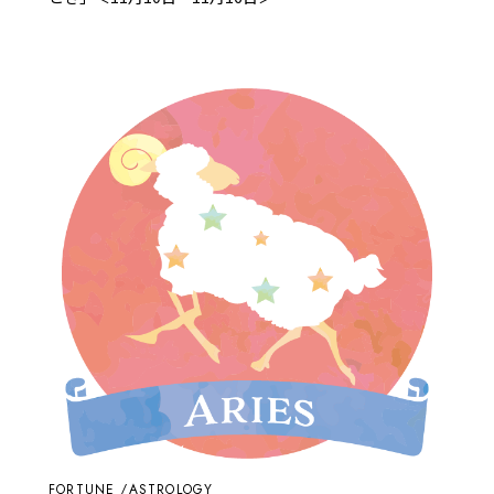
FORTUNE
ASTROLOGY