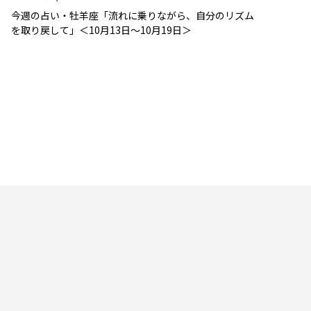
今週の占い・牡羊座「流れに乗りながら、自分のリズム
を取り戻して」＜10月13日～10月19日＞