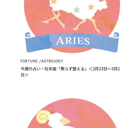
FORTUNE
ASTROLOGY
今週の占い・牡羊座「焦らず整える」＜2月23日～3月1
日＞