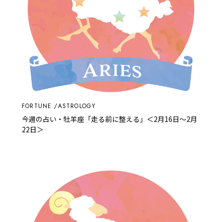
FORTUNE
ASTROLOGY
今週の占い・牡羊座「走る前に整える」＜2月16日～2月
22日＞