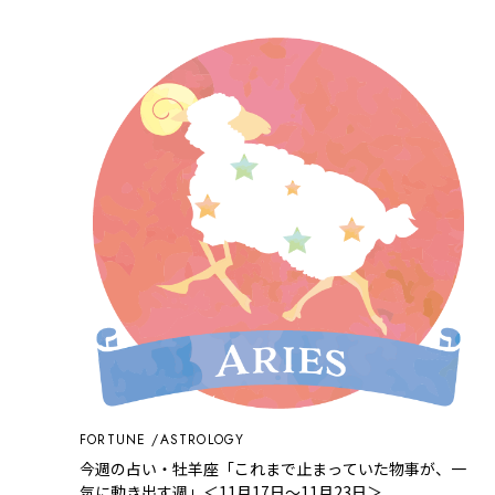
FORTUNE
ASTROLOGY
今週の占い・牡羊座「これまで止まっていた物事が、一
気に動き出す週」＜11月17日～11月23日＞