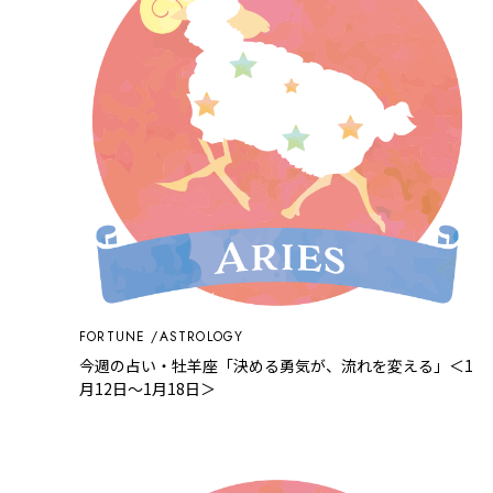
FORTUNE
ASTROLOGY
今週の占い・牡羊座「決める勇気が、流れを変える」＜1
月12日～1月18日＞