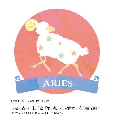
FORTUNE
ASTROLOGY
今週の占い・牡羊座「思い切った決断が、次の扉を開く
とき」＜11月10日～11月16日＞