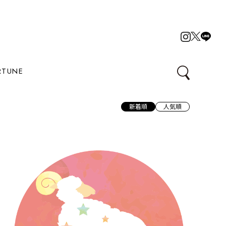
RTUNE
新着順
人気順