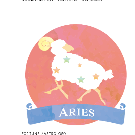
FORTUNE
ASTROLOGY