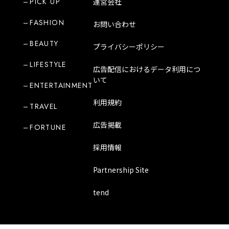
PICK UP
運営会社
FASHION
お問い合わせ
BEAUTY
プライバシーポリシー
LIFESTYLE
広告配信におけるデータ利用につ
いて
ENTERTAINMENT
利用規約
TRAVEL
広告掲載
FORTUNE
採用情報
Partnership Site
tend
Copyright Mode Media Japan Corporation