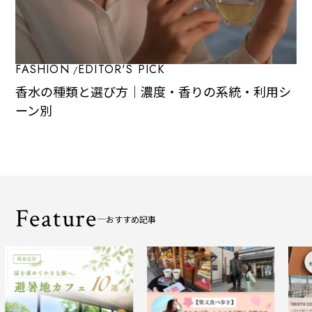
FASHION
EDITOR'S PICK
香水の種類と選び方｜濃度・香りの系統・利用シ
ーン別
Feature
おすすめ記事