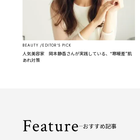
BEAUTY
EDITOR'S PICK
人気美容家 岡本静香さんが実践している、“寒暖差”肌
あれ対策
Feature
おすすめ記事