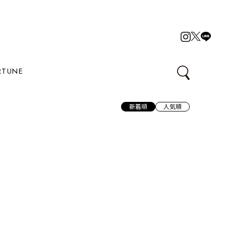
RTUNE
新着順
人気順