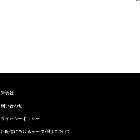
運営会社
お問い合わせ
プライバシーポリシー
広告配信におけるデータ利用について