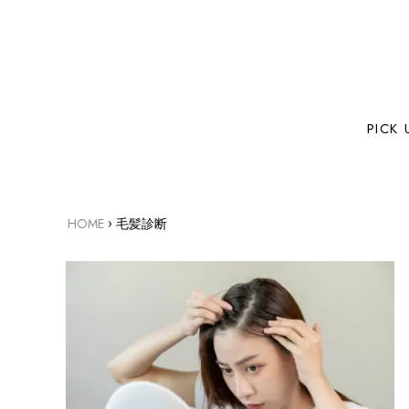
PICK 
›
HOME
毛髪診断