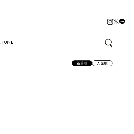
RTUNE
新着順
人気順