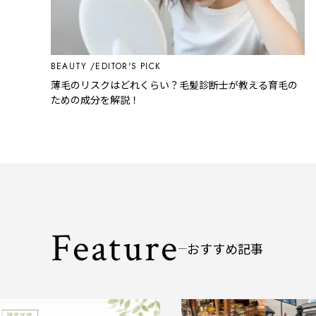
BEAUTY
EDITOR'S PICK
薄毛のリスクはどれくらい？毛髪診断士が教える育毛の
ための成分を解説！
Feature
おすすめ記事