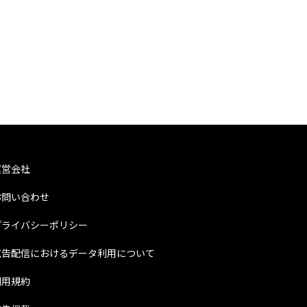
運営会社
お問い合わせ
プライバシーポリシー
広告配信におけるデータ利用について
利用規約