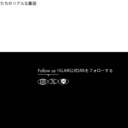
ちのリアルな裏話
Follow us !
GLAM公式SNSをフォローする