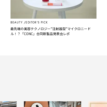
BEAUTY
EDITOR'S PICK
最先端の美容テクノロジー”注射器型”マイクロニード
ル！？「CONC」合同新製品発表会レポ