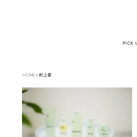
PICK 
›
HOME
村上要