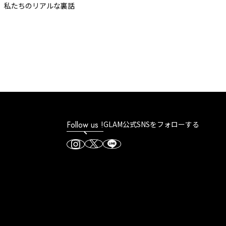
たちのリアルな裏話
Follow us !
GLAM公式SNSをフォローする