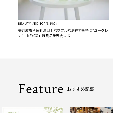
BEAUTY
EDITOR'S PICK
美容皮膚科医も注目！パワフルな潜在力を持つ”ユーグレ
ナ”「NEcCO」新製品発表会レポ
Feature
おすすめ記事