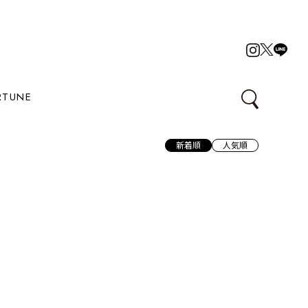
RTUNE
新着順
人気順