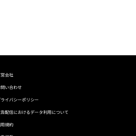
運営会社
お問い合わせ
プライバシーポリシー
広告配信におけるデータ利用について
利用規約