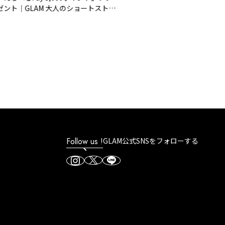
ト｜GLAM 大人のショートストー
Follow us !
GLAM公式SNSをフォローする