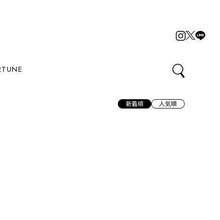
RTUNE
新着順
人気順