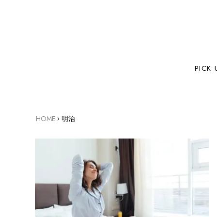
PICK 
›
HOME
明治