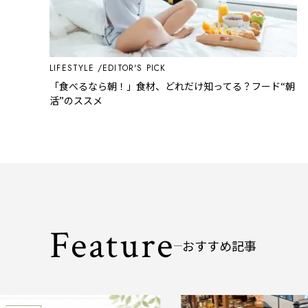
LIFESTYLE
EDITOR'S PICK
「食べるなら朝！」食材、どれだけ知ってる？フード“朝
活”のススメ
Feature
おすすめ記事