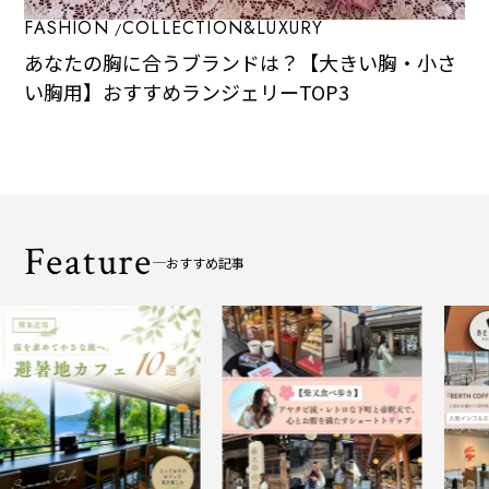
FASHION
COLLECTION&LUXURY
あなたの胸に合うブランドは？【大きい胸・小さ
い胸用】おすすめランジェリーTOP3
Feature
おすすめ記事