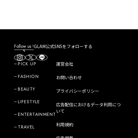
Follow us !
GLAM公式SNSをフォローする
PICK UP
運営会社
FASHION
お問い合わせ
BEAUTY
プライバシーポリシー
LIFESTYLE
広告配信におけるデータ利用につ
いて
ENTERTAINMENT
利用規約
TRAVEL
広告掲載