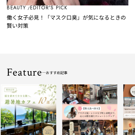
BEAUTY
EDITOR'S PICK
働く女子必見！「マスク口臭」が気になるときの
賢い対策
Feature
おすすめ記事