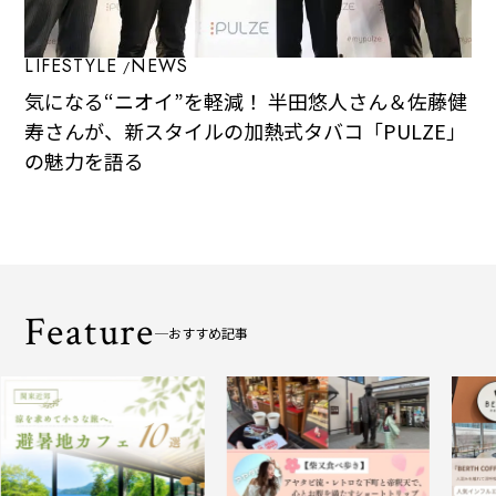
LIFESTYLE
NEWS
気になる“ニオイ”を軽減！ 半田悠人さん＆佐藤健
寿さんが、新スタイルの加熱式タバコ「PULZE」
の魅力を語る
Feature
おすすめ記事