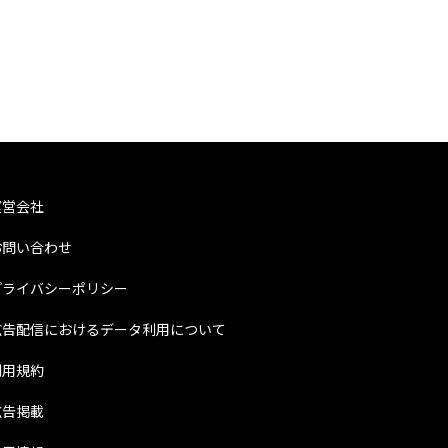
運営会社
お問い合わせ
プライバシーポリシー
広告配信におけるデータ利用について
利用規約
広告掲載