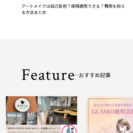
アートメイクは自己負担？保険適用できる？費用を抑え
る方法まとめ
Feature
おすすめ記事