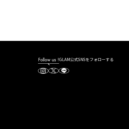
Follow us !
GLAM公式SNSをフォローする