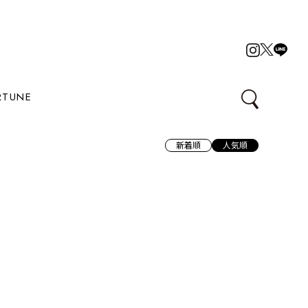
RTUNE
新着順
人気順