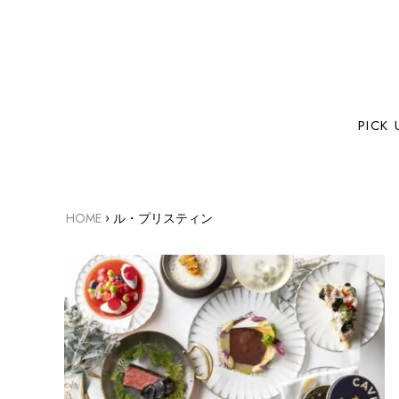
PICK 
›
HOME
ル・プリスティン