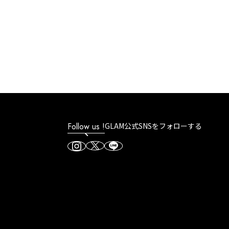
Follow us !
GLAM公式SNSをフォローする