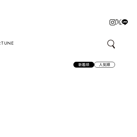
RTUNE
新着順
人気順