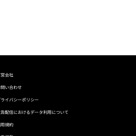
運営会社
お問い合わせ
プライバシーポリシー
広告配信におけるデータ利用について
利用規約