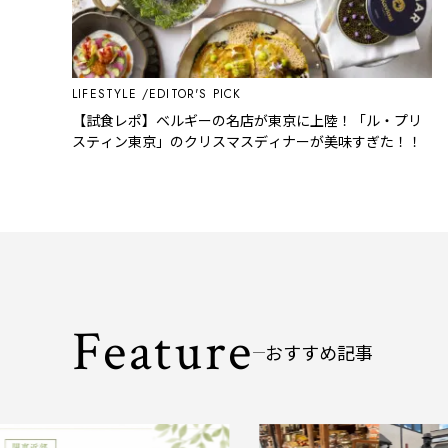
LIFESTYLE
EDITOR'S PICK
【試食レポ】ベルギーの名店が東京に上陸！「ル・プリ
スティン東京」のクリスマスディナーが美味すぎた！！
Feature
おすすめ記事