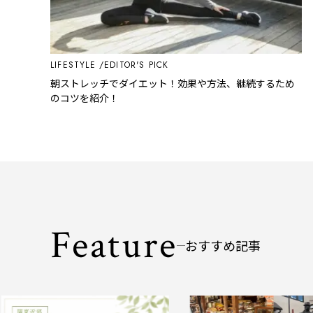
LIFESTYLE
EDITOR'S PICK
朝ストレッチでダイエット！効果や方法、継続するため
のコツを紹介！
Feature
おすすめ記事