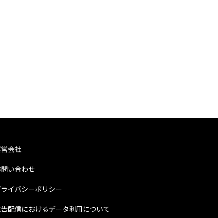
運営会社
お問い合わせ
プライバシーポリシー
広告配信におけるデータ利用について