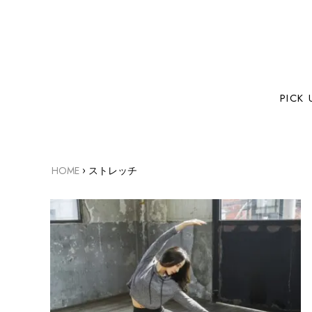
PICK 
›
HOME
ストレッチ