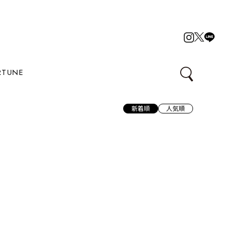
RTUNE
新着順
人気順