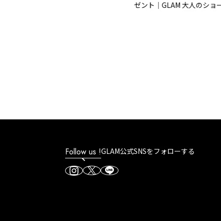
ゼント｜GLAM 大人のショー
リー
Follow us !
GLAM公式SNSをフォローする