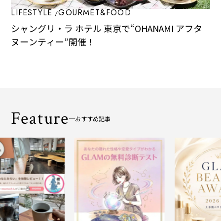
LIFESTYLE
GOURMET&FOOD
シャングリ・ラ ホテル 東京で“OHANAMI アフタ
ヌーンティー”開催！
Feature
おすすめ記事