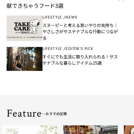
献できちゃうフード3選
LIFESTYLE
NEWS
スヌーピーと考える思いやりの気持ち｜
やさしさがサステナブルな行動につなが
る
LIFESTYLE
EDITOR'S PICK
すぐにでも生活に取り入れられる！サス
テナブルな暮らしアイテム15選
Feature
おすすめ記事