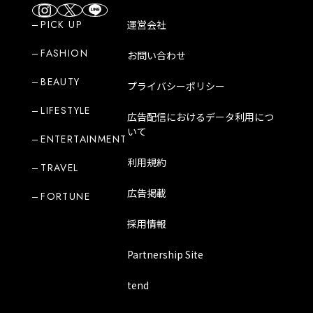
PICK UP
運営会社
FASHION
お問い合わせ
BEAUTY
プライバシーポリシー
LIFESTYLE
広告配信におけるデータ利用につ
いて
ENTERTAINMENT
利用規約
TRAVEL
広告掲載
FORTUNE
採用情報
Partnership Site
tend