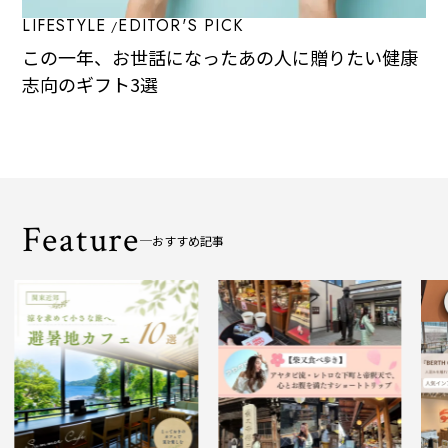
LIFESTYLE
EDITOR'S PICK
この一年、お世話になったあの人に贈りたい健康
志向のギフト3選
Feature
おすすめ記事