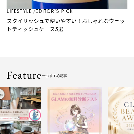
LIFESTYLE
EDITOR'S PICK
スタイリッシュで使いやすい！おしゃれなウェッ
トティッシュケース5選
Feature
おすすめ記事