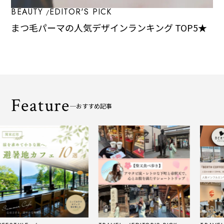
BEAUTY
EDITOR'S PICK
まつ毛パーマの人気デザインランキング TOP5★
Feature
おすすめ記事