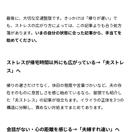
最後に、大切な交通整理です。きっかけは「帰りが遅い」で
も、ストレスの広がり方によっては、この記事よりも合う処方
箋があります。
いまの自分の状態に合った記事から、手当てを
始めてください。
ストレスが帰宅時間以外にも広がっている→「夫ストレ
ス」へ
帰りの遅さだけでなく、休日の態度や言葉づかいなど、夫の存
在そのものに息苦しさを感じ始めているなら、冒頭でも紹介し
た「夫ストレス」の記事が役立ちます。イライラの正体を3つの
構造に分解し、責めない対処までまとめてあります。
会話がない・心の距離を感じる→「夫婦すれ違い」へ