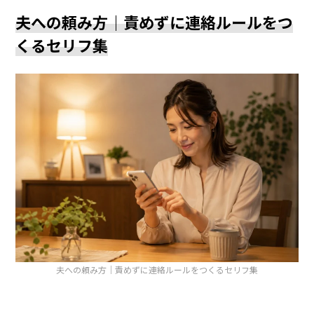
夫への頼み方｜責めずに連絡ルールをつ
くるセリフ集
夫への頼み方｜責めずに連絡ルールをつくるセリフ集