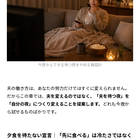
今夜からできる待つ夜をやめる再設計
夫の働き方は、あなたの努力だけではすぐに変えられません。
だからこの章では、
夫を変えるのではなく、「夫を待つ夜」を
「自分の夜」につくり変えることを提案します。
どれも今夜か
ら試せるものばかりです。
夕食を待たない宣言｜「先に食べる」は冷たさではなく