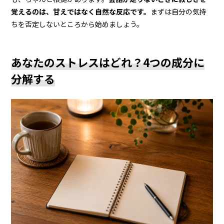
覚えるのは、甘えではなく自然な反応です。
まずは自分の気持
ちを否定しないところから始めましょう。
あなたのストレスはどれ？4つの成分に
分解する