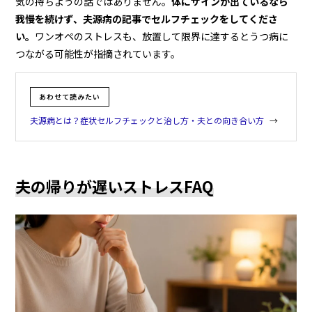
気の持ちようの話ではありません。
体にサインが出ているなら
我慢を続けず、夫源病の記事でセルフチェックをしてくださ
い。
ワンオペのストレスも、放置して限界に達するとうつ病に
つながる可能性が指摘されています。
あわせて読みたい
夫源病とは？症状セルフチェックと治し方・夫との向き合い方
夫の帰りが遅いストレスFAQ