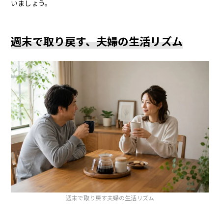
いましょう。
週末で取り戻す、夫婦の生活リズム
週末で取り戻す夫婦の生活リズム