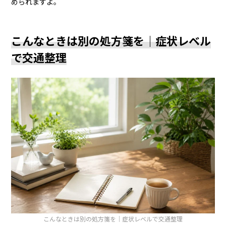
められますよ。
こんなときは別の処方箋を｜症状レベル
で交通整理
こんなときは別の処方箋を｜症状レベルで交通整理