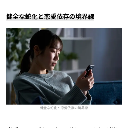
健全な蛇化と恋愛依存の境界線
健全な蛇化と恋愛依存の境界線