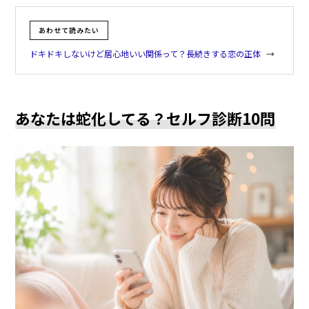
あわせて読みたい
ドキドキしないけど居心地いい関係って？長続きする恋の正体
あなたは蛇化してる？セルフ診断10問