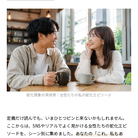
蛇化現象の具体例｜女性たちの私の蛇化エピソード
定義だけ読んでも、いまひとつピンと来ないかもしれません。
ここからは、SNSやリアルでよく見かける女性たちの蛇化エピ
ソードを、シーン別に集めました。
あなたの「これ、私もあ