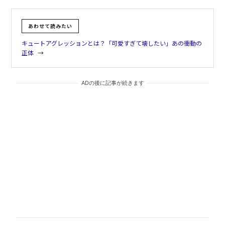
あわせて読みたい
キュートアグレッションとは？「可愛すぎて壊したい」あの衝動の
正体
ADの後に記事が続きます