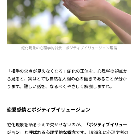
蛇化現象の心理学的背景｜ポジティブイリュージョン理論
「相手の欠点が見えなくなる」蛇化の正体を、心理学の視点か
ら見ると、実はとても自然な人間の心の働きであることが分か
ります。難しい話を、なるべくやさしく解説しますね。
恋愛感情とポジティブイリュージョン
蛇化現象を語るうえで欠かせないのが、
「ポジティブイリュー
ジョン」と呼ばれる心理学的な概念
です。1988年に心理学者の