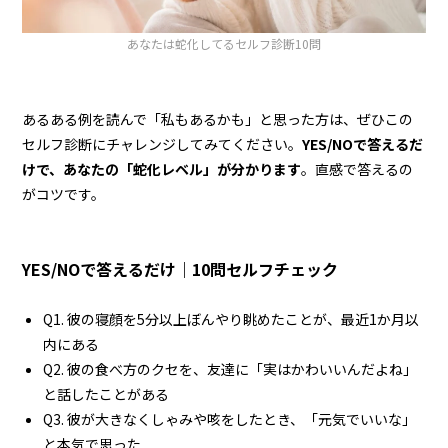
あなたは蛇化してるセルフ診断10問
あるある例を読んで「私もあるかも」と思った方は、ぜひこの
セルフ診断にチャレンジしてみてください。
YES/NOで答えるだ
けで、あなたの「蛇化レベル」が分かります
。直感で答えるの
がコツです。
YES/NOで答えるだけ｜10問セルフチェック
Q1. 彼の寝顔を5分以上ぼんやり眺めたことが、最近1か月以
内にある
Q2. 彼の食べ方のクセを、友達に「実はかわいいんだよね」
と話したことがある
Q3. 彼が大きなくしゃみや咳をしたとき、「元気でいいな」
と本気で思った