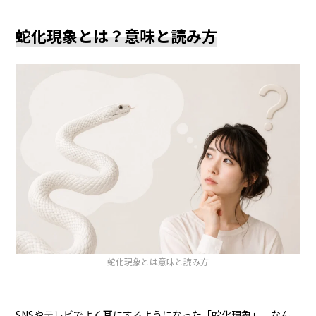
蛇化現象とは？意味と読み方
蛇化現象とは意味と読み方
SNSやテレビでよく耳にするようになった「蛇化現象」。なん