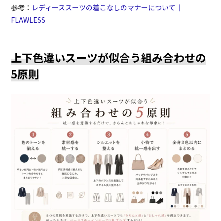
参考：
レディーススーツの着こなしのマナーについて｜
FLAWLESS
上下色違いスーツが似合う組み合わせの
5原則