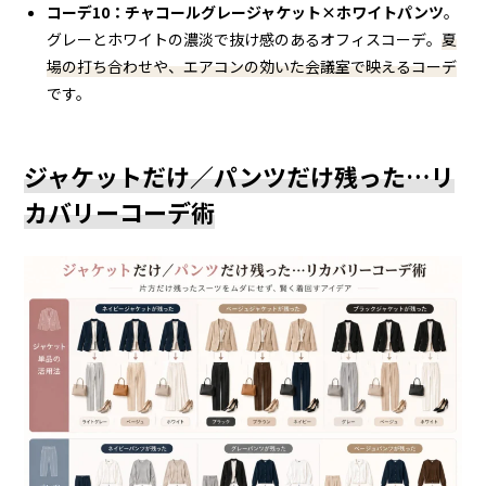
コーデ10：チャコールグレージャケット×ホワイトパンツ
。
グレーとホワイトの濃淡で抜け感のあるオフィスコーデ。
夏
場の打ち合わせや、エアコンの効いた会議室で映えるコーデ
です。
ジャケットだけ／パンツだけ残った…リ
カバリーコーデ術