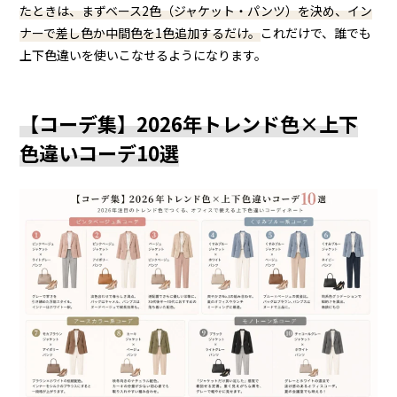
たときは、まずベース2色（ジャケット・パンツ）を決め、イン
ナーで差し色か中間色を1色追加するだけ。
これだけで、誰でも
上下色違いを使いこなせるようになります。
【コーデ集】2026年トレンド色×上下
色違いコーデ10選