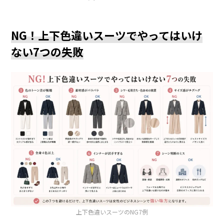
NG！上下色違いスーツでやってはいけ
ない7つの失敗
上下色違いスーツのNG7例