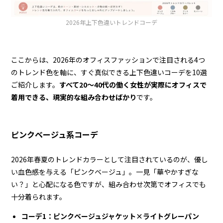
2026年上下色違いトレンドコーデ
ここからは、2026年のオフィスファッションで注目される4つ
のトレンド色を軸に、すぐ真似できる上下色違いコーデを10選
ご紹介します。
すべて20〜40代の働く女性が実際にオフィスで
着用できる、現実的な組み合わせばかり
です。
ピンクベージュ系コーデ
2026年春夏のトレンドカラーとして注目されているのが、優し
い血色感を与える「ピンクベージュ」。一見「華やかすぎな
い？」と心配になる色ですが、組み合わせ次第でオフィスでも
十分着られます。
コーデ1：ピンクベージュジャケット×ライトグレーパン