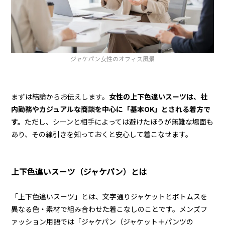
ジャケパン女性のオフィス風景
まずは結論からお伝えします。
女性の上下色違いスーツは、社
内勤務やカジュアルな商談を中心に「基本OK」とされる着方で
す。
ただし、シーンと相手によっては避けたほうが無難な場面も
あり、その線引きを知っておくと安心して着こなせます。
上下色違いスーツ（ジャケパン）とは
「上下色違いスーツ」とは、文字通りジャケットとボトムスを
異なる色・素材で組み合わせた着こなしのことです。メンズフ
ァッション用語では「ジャケパン（ジャケット＋パンツの