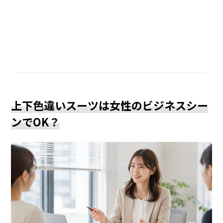
上下色違いスーツは女性のビジネスシー
ンでOK？