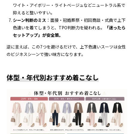
ワイト・アイボリー・ライトベージュなどニュートラル系で
抑えると整いやすい。
シーン判断のミス
：面接・冠婚葬祭・初回商談・式典で上下
色違いを着てしまうと、TPO判断力を疑われる。
「迷ったら
セットアップ」が安全策。
逆に言えば、この7つを避けるだけで、上下色違いスーツは女性
のビジネスシーンで強い味方になります。
体型・年代別おすすめ着こなし