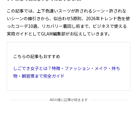
この記事では、上下色違いスーツが許されるシーン・許されな
いシーンの線引きから、似合わせ5原則、2026年トレンド色を使
ったコーデ10選、リカバリー着回し術まで、ビジネスで使える
実用ガイドとしてGLAM編集部がお伝えしていきます。
こちらの記事もおすすめ
しごでき女子とは？特徴・ファッション・メイク・持ち
物・朝習慣まで完全ガイド
ADの後に記事が続きます