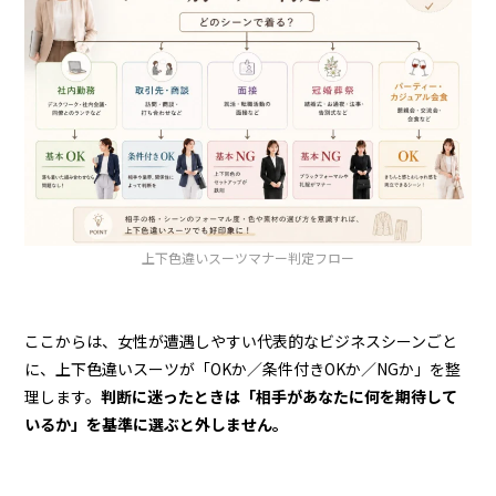
上下色違いスーツマナー判定フロー
ここからは、女性が遭遇しやすい代表的なビジネスシーンごと
に、上下色違いスーツが「OKか／条件付きOKか／NGか」を整
理します。
判断に迷ったときは「相手があなたに何を期待して
いるか」を基準に選ぶと外しません。