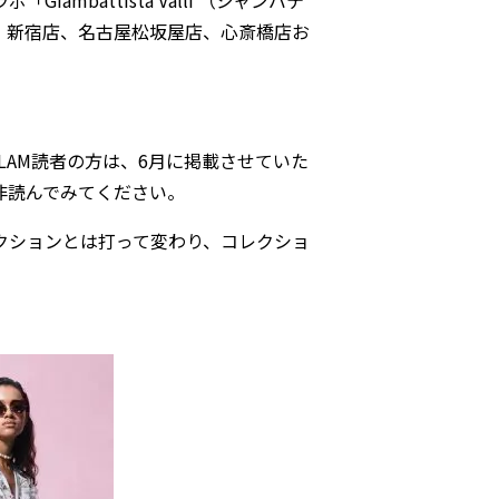
谷店、新宿店、名古屋松坂屋店、心斎橋店お
というGLAM読者の方は、6月に掲載させていた
非読んでみてください。
クションとは打って変わり、コレクショ