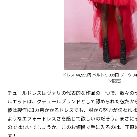
ドレス 44,999円 ベルト 9,999円 ブーツ 
ン限定）
チュールドレスはヴァリの代表的な作品の一つで、数々の
ルエットは、クチュールブランドとして認められた彼だか
彼は製作に3カ月かかるドレスでも、服から努力が伝われ
ようなエフォートレスさを感じて欲しいのだそう。まさに
のではないでしょうか。このお値段で手に入るのは、正直
す！