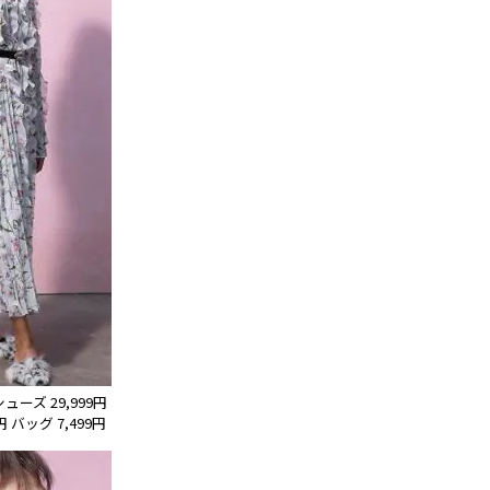
シューズ 29,999円
円 バッグ 7,499円