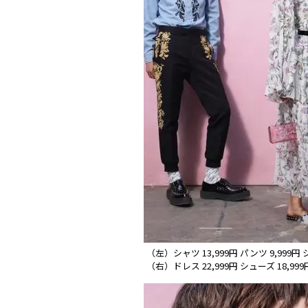
（左）シャツ 13,999円 パンツ 9,999円 
（右）ドレス 22,999円 シューズ 18,999