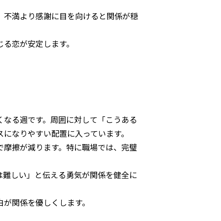
。不満より感謝に目を向けると関係が穏
じる恋が安定します。
くなる週です。周囲に対して「こうある
スになりやすい配置に入っています。
で摩擦が減ります。特に職場では、完璧
は難しい」と伝える勇気が関係を健全に
白が関係を優しくします。