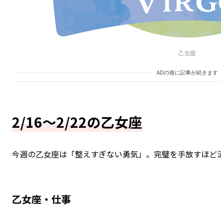
乙女座
ADの後に記事が続きます
2/16～2/22の乙女座
今週の乙女座は「整えすぎない勇気」。完璧を手放すほど
乙女座・仕事