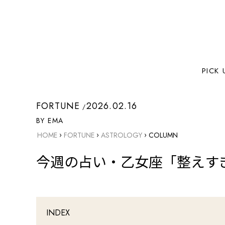
PICK 
FORTUNE
2026.02.16
BY EMA
›
›
›
HOME
FORTUNE
ASTROLOGY
COLUMN
今週の占い・乙女座「整えすぎ
INDEX