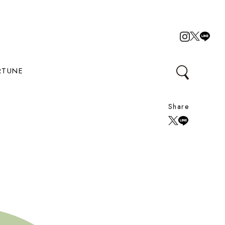
RTUNE
Share