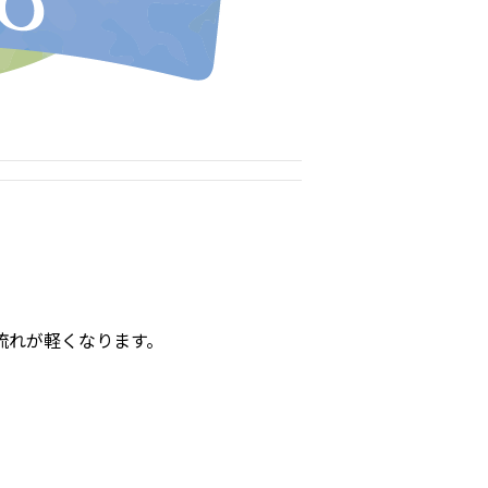
流れが軽くなります。