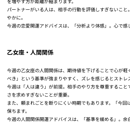
を増やす方が距離が縮まります。
パートナーがいる人は、相手の行動を評価しすぎないこと
やかに。
今週の恋愛開運アドバイスは、「分析より体感」。心で感
乙女座・人間関係
今週の乙女座の人間関係は、期待値を下げることで心が軽
べき」という基準が強まりやすく、ズレを感じるとストレ
今週は「人は違う」が前提。相手のやり方を尊重すること
さを求めすぎないことが重要。
また、頼まれごとを断りにくい時期でもあります。「今回
保ちます。
今週の人間関係開運アドバイスは、「基準を緩める」。余