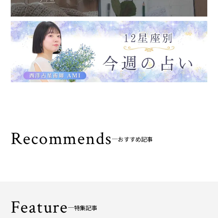
Recommends
おすすめ記事
Feature
特集記事