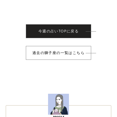
今週の占いTOPに戻る
過去の獅子座の一覧はこちら
PROFILE