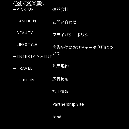
PICK UP
運営会社
FASHION
お問い合わせ
BEAUTY
プライバシーポリシー
LIFESTYLE
広告配信におけるデータ利用につ
いて
ENTERTAINMENT
利用規約
TRAVEL
広告掲載
FORTUNE
採用情報
Partnership Site
tend