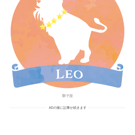
獅子座
ADの後に記事が続きます