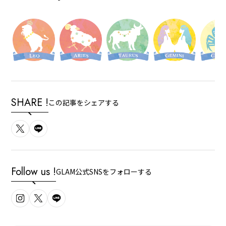
SHARE !
この記事をシェアする
Follow us !
GLAM公式SNSをフォローする