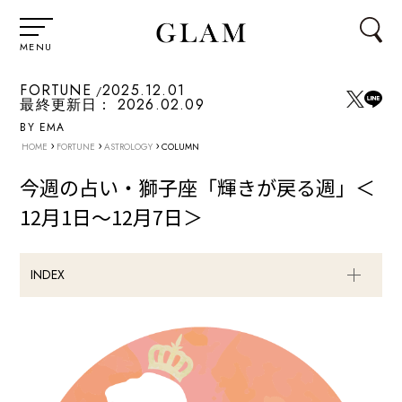
MENU
FORTUNE
2025.12.01
最終更新日：
2026.02.09
BY EMA
›
›
›
HOME
FORTUNE
ASTROLOGY
COLUMN
今週の占い・獅子座「輝きが戻る週」＜
12月1日～12月7日＞
INDEX