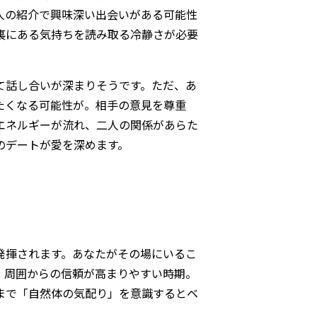
人の紹介で興味深い出会いがある可能性
裏にある気持ちを読み取る冷静さが必要
て話し合いが深まりそうです。ただ、あ
たくなる可能性が。相手の意見を尊重
エネルギーが流れ、二人の関係があらた
のデートが愛を深めます。
発揮されます。あなたがその場にいるこ
、周囲からの信頼が高まりやすい時期。
まで「自然体の気配り」を意識するとベ