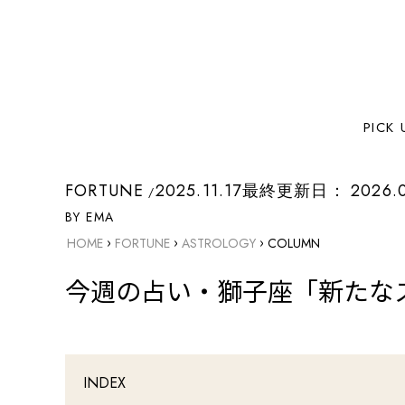
PICK 
FORTUNE
2025.11.17
最終更新日：
2026.
BY EMA
›
›
›
HOME
FORTUNE
ASTROLOGY
COLUMN
今週の占い・獅子座「新たなステ
INDEX