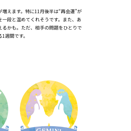
増えます。特に11月後半は“再会運”が
を一段と温めてくれそうです。また、あ
えるかも。ただ、相手の問題をひとりで
る1週間です。