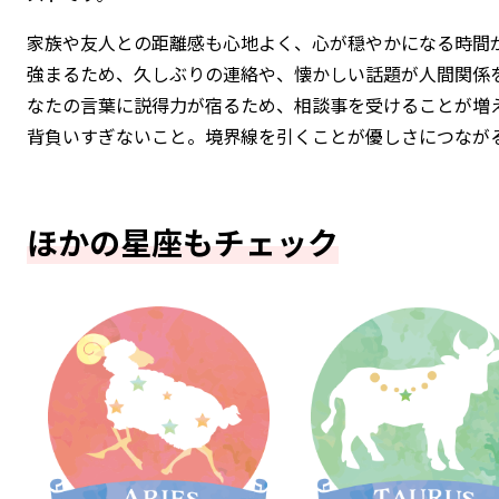
家族や友人との距離感も心地よく、心が穏やかになる時間が
強まるため、久しぶりの連絡や、懐かしい話題が人間関係
なたの言葉に説得力が宿るため、相談事を受けることが増
背負いすぎないこと。境界線を引くことが優しさにつなが
ほかの星座もチェック