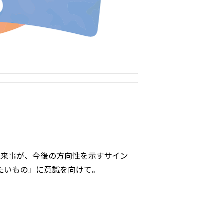
出来事が、今後の方向性を示すサイン
たいもの」に意識を向けて。