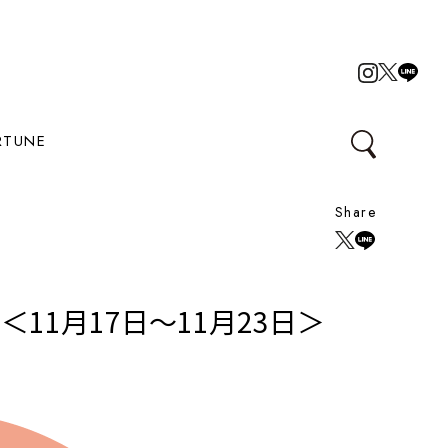
RTUNE
Share
11月17日～11月23日＞