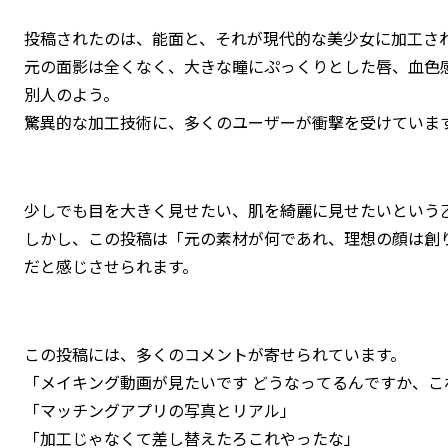
投稿されたのは、能面と、それが現代的な美少女に加工さ
元の面影は全くなく、大きな瞳にぷっくりとした唇、血色
別人のよう。
驚異的な加工技術に、多くのユーザーが衝撃を受けていま
少しでも目を大きく見せたい、肌を綺麗に見せたいという
しかし、この投稿は「元の素材が何であれ、理想の顔は創
だと感じさせられます。
この投稿には、多くのコメントが寄せられています。
「メイキング動画が見たいです どうなってるんですか、こ
「マッチングアプリの写真とリアル」
「加工じゃなくて差し替えたろこれやったな」