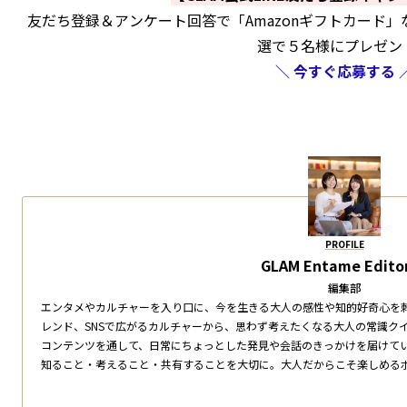
友だち登録＆アンケート回答で「Amazonギフトカード
選で５名様にプレゼン
＼ 今すぐ応募する 
PROFILE
GLAM Entame Editor
編集部
エンタメやカルチャーを入り口に、今を生きる大人の感性や知的好奇心を
レンド、SNSで広がるカルチャーから、思わず考えたくなる大人の常識ク
コンテンツを通して、日常にちょっとした発見や会話のきっかけを届けて
知ること・考えること・共有することを大切に。大人だからこそ楽しめる