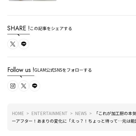
SHARE !
この記事をシェアする
Follow us !
GLAM公式SNSをフォローする
HOME
ENTERTAINMENT
NEWS
「これが加工厨の本
ーアフター！あまりの変化に「えっ？！ちょっと待って…元は能