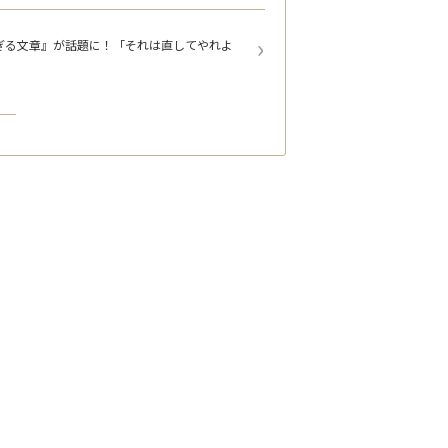
ぎる文章』が話題に！「それは直してやれよ