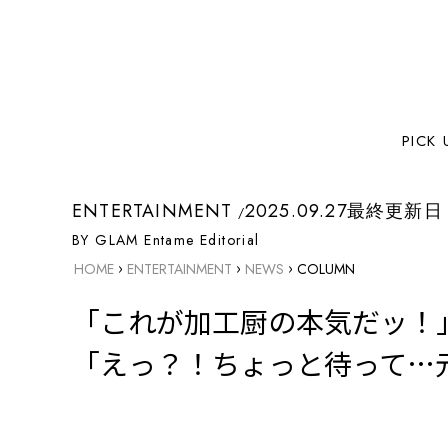
PICK 
ENTERTAINMENT
2025.09.27
最終更新日
BY GLAM Entame Editorial
›
›
›
HOME
ENTERTAINMENT
NEWS
COLUMN
「これが加工厨の本気だッ！
「えっ？！ちょっと待って…