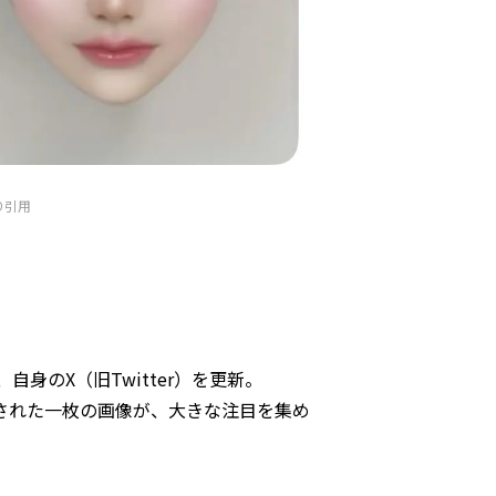
より引用
、自身のX（旧Twitter）を更新。
された一枚の画像が、大きな注目を集め