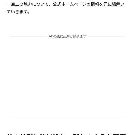
一無二の魅力について、公式ホームページの情報を元に紐解い
ていきます。
ADの後に記事が続きます