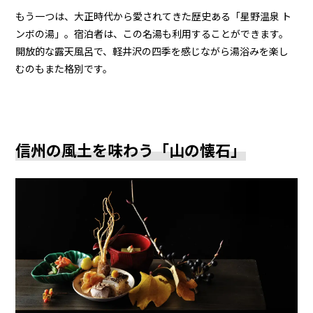
もう一つは、大正時代から愛されてきた歴史ある「星野温泉 ト
ンボの湯」。宿泊者は、この名湯も利用することができます。
開放的な露天風呂で、軽井沢の四季を感じながら湯浴みを楽し
むのもまた格別です。
信州の風土を味わう「山の懐石」