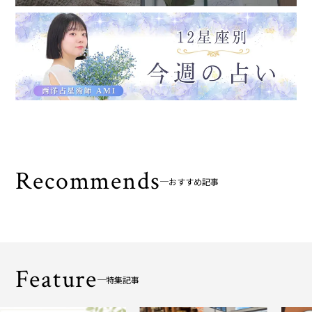
Recommends
おすすめ記事
Feature
特集記事