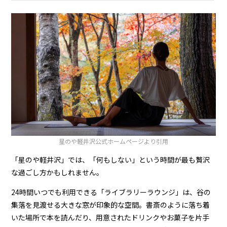
星のや軽井沢
公式ホームページより引用
「星のや軽井沢」では、「何もしない」という時間が最も贅沢
な過ごし方かもしれません。
24時間いつでも利用できる「ライブラリーラウンジ」は、谷の
集落を見渡せる大きな窓が印象的な空間。書斎のように落ち着
いた場所で本を読んだり、用意されたドリンクやお菓子を片手