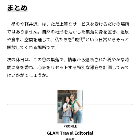
まとめ
「星のや軽井沢」は、ただ上質なサービスを受けるだけの場所
ではありません。自然の地形を活かした集落に身を置き、温泉
や食事、空間を通して、私たちを”現代”という日常からそっと
解放してくれる場所です。
次の休日は、この谷の集落で、情報から遮断された穏やかな時
間に身を委ね、心身をリセットする特別な滞在を計画してみて
はいかがでしょうか。
PROFILE
GLAM Travel Editorial
編集部