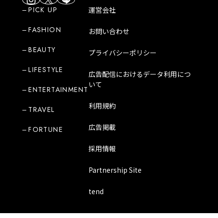
PICK UP
運営会社
FASHION
お問い合わせ
BEAUTY
プライバシーポリシー
LIFESTYLE
広告配信におけるデータ利用につ
いて
ENTERTAINMENT
利用規約
TRAVEL
広告掲載
FORTUNE
採用情報
Partnership Site
tend