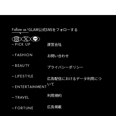
Follow us !
GLAM公式SNSをフォローする
PICK UP
運営会社
FASHION
お問い合わせ
BEAUTY
プライバシーポリシー
LIFESTYLE
広告配信におけるデータ利用につ
いて
ENTERTAINMENT
利用規約
TRAVEL
広告掲載
FORTUNE