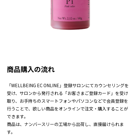
商品購入の流れ
「WELLBEING EC ONLINE」登録サロンにてカウンセリングを
受け、サロンから発行される「お客さまご登録カード」を受け
取り、お手持ちのスマートフォンやパソコンなどで会員登録を
行うことで、欲しい商品をオンラインで注文・購入することが
できます。
商品は、ナンバースリーの工場から出荷し、直接届けられま
す。