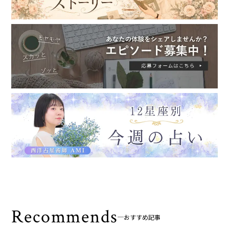
Recommends
おすすめ記事