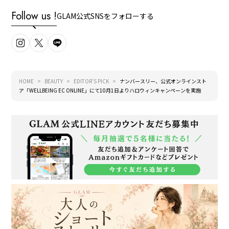
Follow us !
GLAM公式SNSをフォローする
HOME
BEAUTY
EDITOR'S PICK
ナンバースリー、公式オンラインスト
ア「WELLBEING EC ONLINE」にて10月1日よりハロウィンキャンペーンを実施