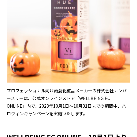
プロフェッショナル向け頭髪化粧品メーカーの株式会社ナンバ
ースリーは、公式オンラインストア「WELLBEING EC
ONLINE」内で、2023年10月1日～10月31日までの期間中、ハ
ロウィンキャンペーンを実施いたします。