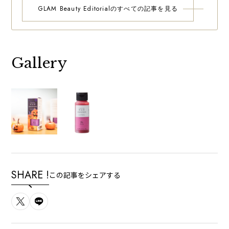
GLAM Beauty Editorialのすべての記事を見る
Gallery
SHARE !
この記事をシェアする