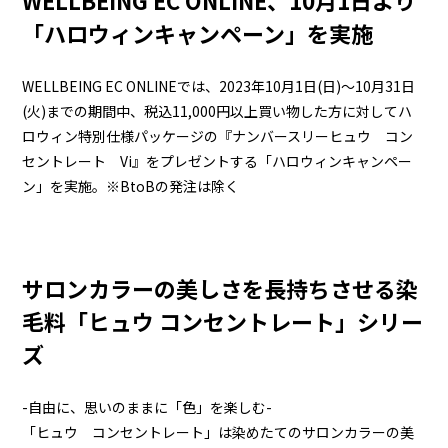
WELLBEING EC ONLINE、10月1日より
「ハロウィンキャンペーン」を実施
WELLBEING EC ONLINEでは、2023年10月1日(日)～10月31日
(火)までの期間中、税込11,000円以上買い物した方に対してハ
ロウィン特別仕様パッケージの『ナンバースリーヒュウ コン
セントレート Vi』をプレゼントする「ハロウィンキャンペー
ン」を実施。※BtoBの発注は除く
サロンカラーの美しさを長持ちさせる染
毛料「ヒュウ コンセントレート」シリー
ズ
-自由に、思いのままに「色」を楽しむ-
「ヒュウ コンセントレート」は染めたてのサロンカラーの美