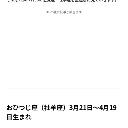
ADの後に記事が続きます
おひつじ座（牡羊座）3月21日～4月19
日生まれ