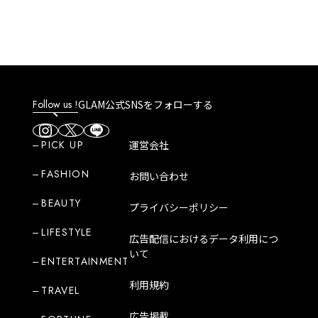
Follow us !
GLAM公式SNSをフォローする
PICK UP
運営会社
FASHION
お問い合わせ
BEAUTY
プライバシーポリシー
LIFESTYLE
広告配信におけるデータ利用につ
いて
ENTERTAINMENT
利用規約
TRAVEL
広告掲載