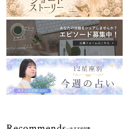
Recommends
おすすめ記事