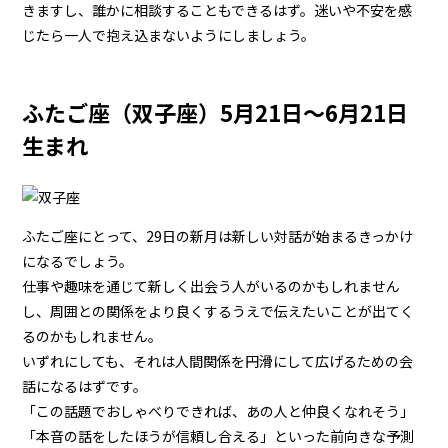
きますし、誰かに相談することもできるはず。迷いや不安を感
じたら一人で抱え込まないようにしましょう。
ふたご座（双子座）5月21日～6月21日
生まれ
ふたご座にとって、29日の新月は新しい対話が始まるきっかけ
になるでしょう。
仕事や趣味を通じて新しく出会う人がいるのかもしれません
し、周囲との関係をより良くするうえで伝えたいことが出てく
るのかもしれません。
いずれにしても、それは人間関係を円滑にして広げるための会
話になるはずです。
「この話題でおしゃべりできれば、あの人と仲良くなれそう」
「本音の話をしたほうが信頼し合える」といった前向きな予測