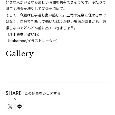
好きな人がいるなら楽しい時間を共有できそうです。ふたりで
過ごす機会を増やして関係を深めて。
そして、今週は仕事運も良い感じに。上司や先輩に任せるので
はなく、自分で判断して動いたほうが良い場面があるかも。遠
慮しないでどんどん前に出ていきましょう。
（沙木貴咲／占い師）
（itabamoe/イラストレーター）
Gallery
SHARE !
この記事をシェアする