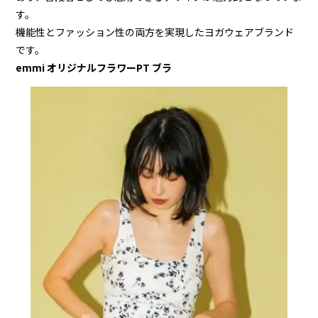
す。
機能性とファッション性の両方を実現したヨガウェアブランド
です。
emmi オリジナルフラワーPT ブラ