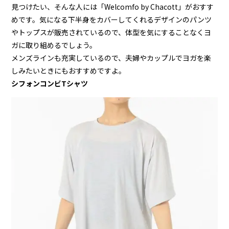
見つけたい、そんな人には「Welcomfo by Chacott」がおすす
めです。気になる下半身をカバーしてくれるデザインのパンツ
やトップスが販売されているので、体型を気にすることなくヨ
ガに取り組めるでしょう。
メンズラインも充実しているので、夫婦やカップルでヨガを楽
しみたいときにもおすすめですよ。
シフォンコンビTシャツ