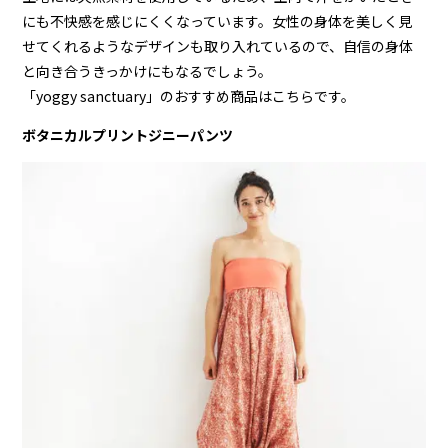
にも不快感を感じにくくなっています。女性の身体を美しく見
せてくれるようなデザインも取り入れているので、自信の身体
と向き合うきっかけにもなるでしょう。
「yoggy sanctuary」のおすすめ商品はこちらです。
ボタニカルプリントジニーパンツ