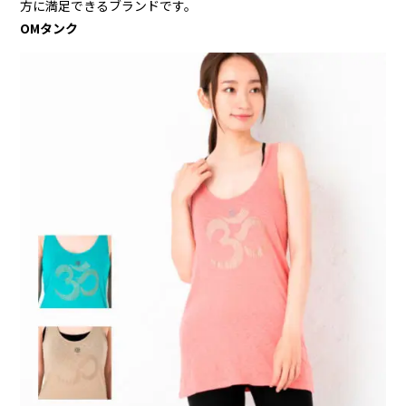
方に満足できるブランドです。
OMタンク