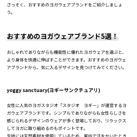
さっそく、おすすめのヨガウェアブランドをご紹介しましょ
う。
おすすめのヨガウェアブランド5選！
おしゃれでありながらも機能性に優れたヨガウェアを選ぶと、
より身体を快適に伸ばすことができます。おすすめのヨガウェ
アブランドから、気に入るデザインを見つけてみてください。
yoggy sanctuary(ヨギーサンクチュアリ)
女性に人気のヨガスタジオ「スタジオ ヨギー」が運営するヨ
ガウェアブランドです。シンプルでありながらも女性らしさを
感じられるデザインのウェアが多く登場しており、リラックス
してヨガに取り組めるのもポイントです。
生地には天然素材を使用しているため、室内で汗をかいたとき