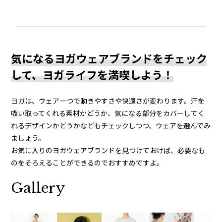
気になるヨガウェアブランドをチェック
して、ヨガライフを満喫しよう！
ヨガは、ウェア一つで動きやすさや快適さが変わります。汗を
吸い取ってくれる素材かどうか、気になる部分をカバーしてく
れるデザインかどうかなどもチェックしつつ、ウェアを選んでみ
ましょう。
お気に入りのヨガウェアブランドを見つけておけば、必要なも
のをそろえることができるのでおすすめですよ。
Gallery