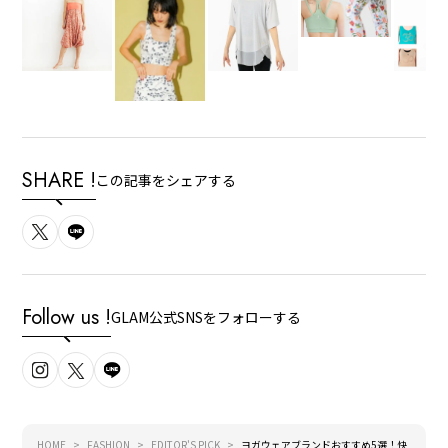
SHARE !
この記事をシェアする
Follow us !
GLAM公式SNSをフォローする
HOME
FASHION
EDITOR'S PICK
ヨガウェアブランドおすすめ5選！快