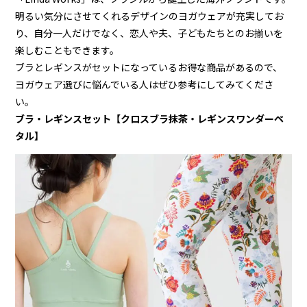
明るい気分にさせてくれるデザインのヨガウェアが充実してお
り、自分一人だけでなく、恋人や夫、子どもたちとのお揃いを
楽しむこともできます。
ブラとレギンスがセットになっているお得な商品があるので、
ヨガウェア選びに悩んでいる人はぜひ参考にしてみてくださ
い。
ブラ・レギンスセット【クロスブラ抹茶・レギンスワンダーペ
タル】