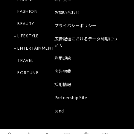
FASHION
お問い合わせ
BEAUTY
プライバシーポリシー
LIFESTYLE
広告配信におけるデータ利用につ
いて
ENTERTAINMENT
利用規約
TRAVEL
広告掲載
FORTUNE
採用情報
Partnership Site
tend
Copyright Mode Media Japan Corporation