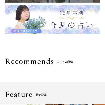
Recommends
おすすめ記事
Feature
特集記事