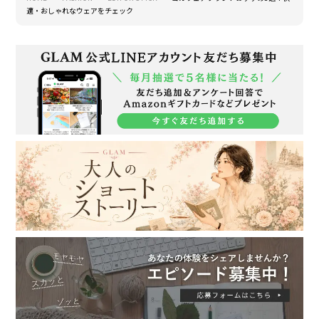
適・おしゃれなウェアをチェック