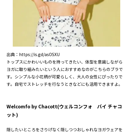
出典：
https://is.gd/asOSXU
トップスにかわいいものを持ってきたい、体型を意識しながら
ヨガに取り組みたいという人におすすめなのがこちらのブラで
す。シンプルな小花柄が可愛らしく、大人の女性にぴったりで
す。自宅でストレッチを行なうときなどにも活用できますよ。
Welcomfo by Chacott(ウェルコンフォ バイ チャコ
ット)
隠したいところをさりげなく隠しつつおしゃれなヨガウェアを