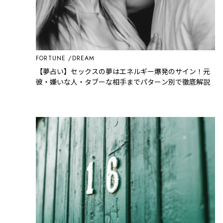
FORTUNE
DREAM
【夢占い】セックスの夢はエネルギー爆発のサイン！元
彼・嫌いな人・タブーな相手までパターン別で徹底解説