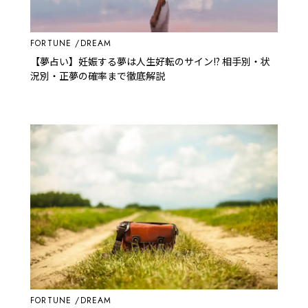
FORTUNE
DREAM
【夢占い】妊娠する夢は人生好転のサイン!? 相手別・状
況別・正夢の確率まで徹底解説
FORTUNE
DREAM