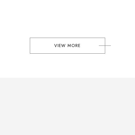
VIEW MORE