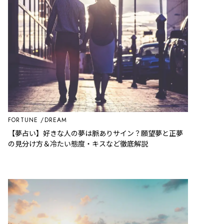
FORTUNE
DREAM
【夢占い】好きな人の夢は脈ありサイン？願望夢と正夢
の見分け方＆冷たい態度・キスなど徹底解説