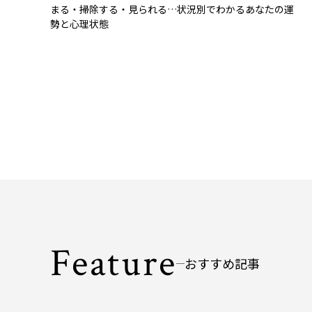
まる・掃除する・見られる…状況別でわかるあなたの運
勢と心理状態
Feature
おすすめ記事