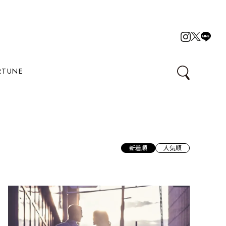
RTUNE
新着順
人気順