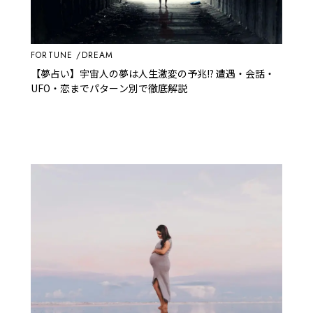
FORTUNE
DREAM
【夢占い】宇宙人の夢は人生激変の予兆!? 遭遇・会話・
UFO・恋までパターン別で徹底解説