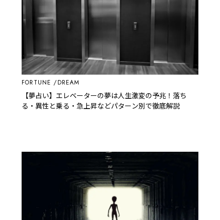
FORTUNE
DREAM
【夢占い】エレベーターの夢は人生激変の予兆！落ち
る・異性と乗る・急上昇などパターン別で徹底解説