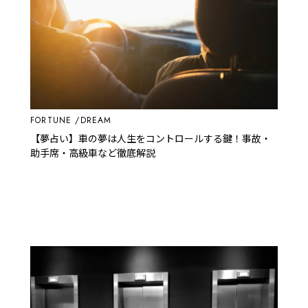
FORTUNE
DREAM
【夢占い】車の夢は人生をコントロールする鍵！事故・
助手席・高級車など徹底解説