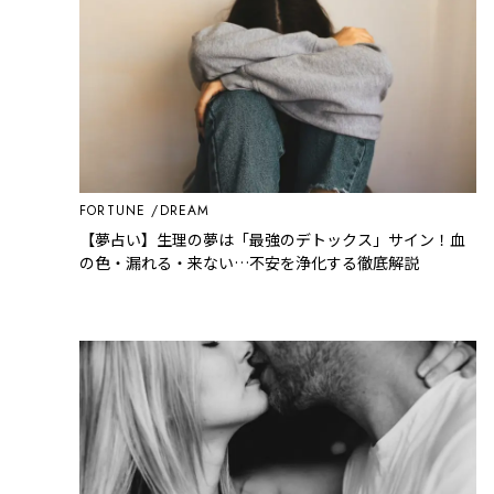
FORTUNE
DREAM
【夢占い】生理の夢は「最強のデトックス」サイン！血
の色・漏れる・来ない…不安を浄化する徹底解説