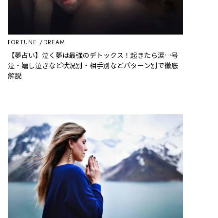
FORTUNE
DREAM
【夢占い】泣く夢は最強のデトックス！起きたら涙…号
泣・嬉し泣きなど状況別・相手別などパターン別で徹底
解説