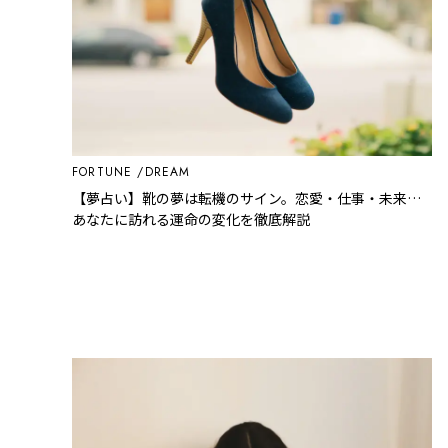
FORTUNE
DREAM
【夢占い】靴の夢は転機のサイン。恋愛・仕事・未来…
あなたに訪れる運命の変化を徹底解説