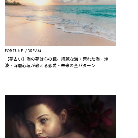
FORTUNE
DREAM
【夢占い】海の夢は心の鏡。綺麗な海・荒れた海・津
波…深層心理が教える恋愛・未来の全パターン