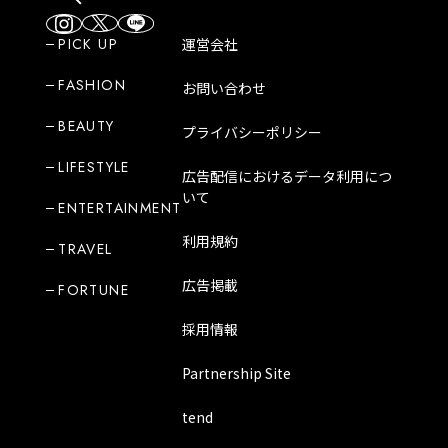
PICK UP
運営会社
FASHION
お問い合わせ
BEAUTY
プライバシーポリシー
LIFESTYLE
広告配信におけるデータ利用につ
いて
ENTERTAINMENT
利用規約
TRAVEL
広告掲載
FORTUNE
採用情報
Partnership Site
tend