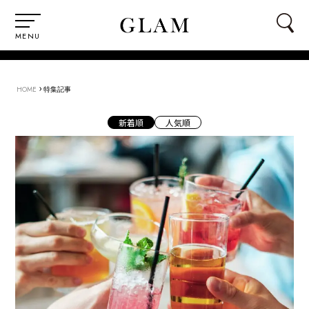
MENU
›
HOME
特集記事
新着順
人気順