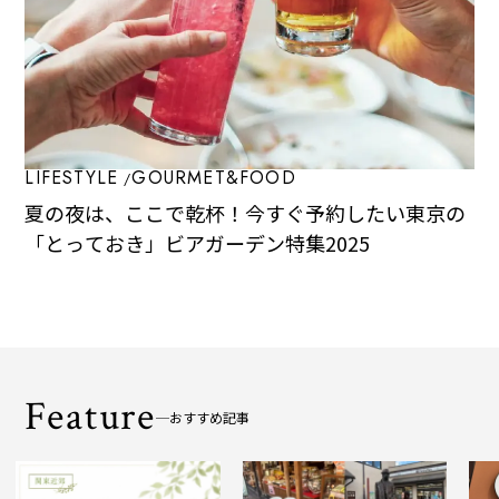
LIFESTYLE
GOURMET&FOOD
夏の夜は、ここで乾杯！今すぐ予約したい東京の
「とっておき」ビアガーデン特集2025
Feature
おすすめ記事