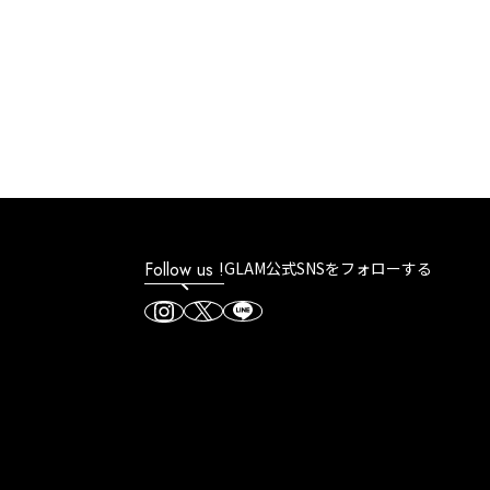
Follow us !
GLAM公式SNSをフォローする