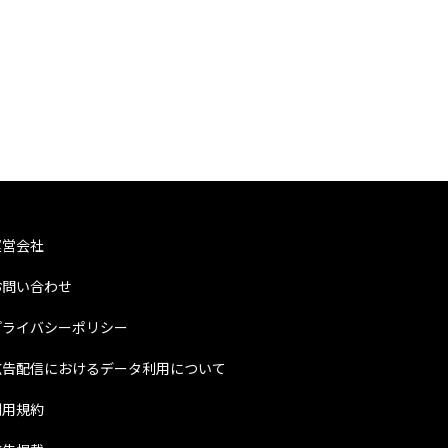
運営会社
お問い合わせ
プライバシーポリシー
広告配信におけるデータ利用について
利用規約