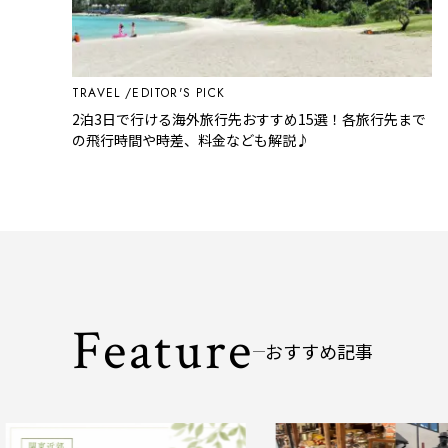
TRAVEL
EDITOR'S PICK
2泊3日で行ける海外旅行先おすすめ15選！各旅行先まで
の飛行時間や時差、料金なども解説♪
Feature
おすすめ記事