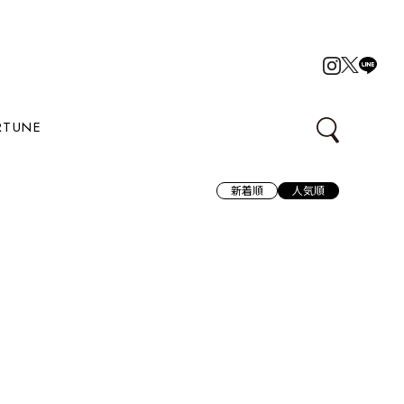
RTUNE
新着順
人気順