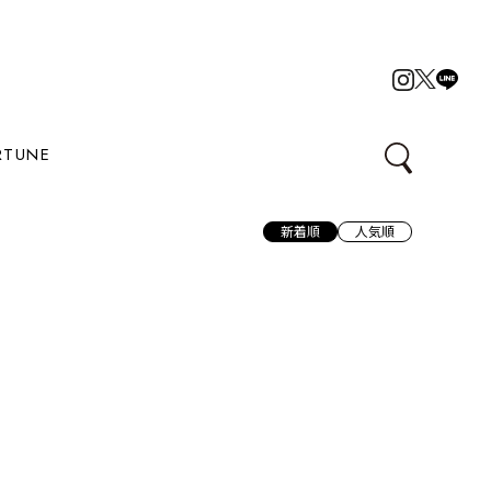
RTUNE
新着順
人気順