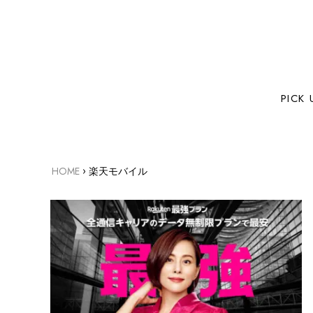
PICK 
›
HOME
楽天モバイル