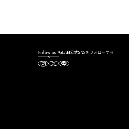
Follow us !
GLAM公式SNSをフォローする