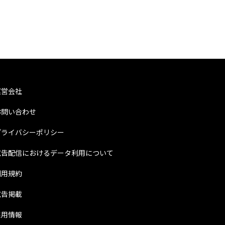
運営会社
お問い合わせ
プライバシーポリシー
広告配信におけるデータ利用について
利用規約
広告掲載
採用情報