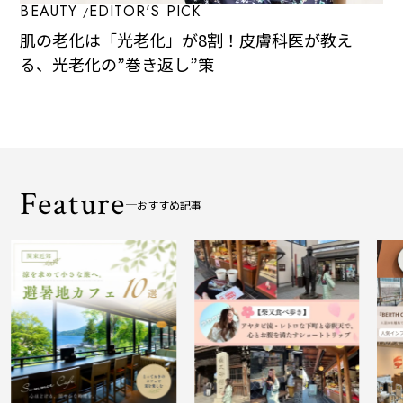
BEAUTY
EDITOR'S PICK
肌の老化は「光老化」が8割！皮膚科医が教え
る、光老化の”巻き返し”策
Feature
おすすめ記事