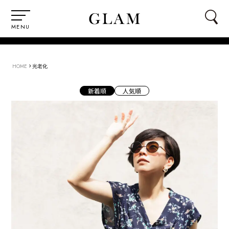
MENU
›
HOME
光老化
新着順
人気順