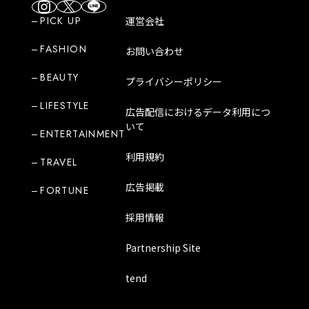
PICK UP
運営会社
FASHION
お問い合わせ
BEAUTY
プライバシーポリシー
LIFESTYLE
広告配信におけるデータ利用につ
いて
ENTERTAINMENT
利用規約
TRAVEL
広告掲載
FORTUNE
採用情報
Partnership Site
tend