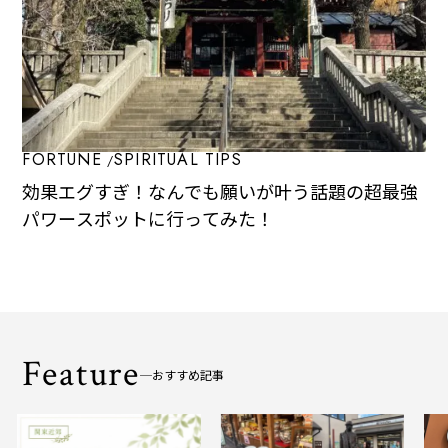
FORTUNE
SPIRITUAL TIPS
効果エグすぎ！なんでも願いが叶う話題の超最強
パワースポットに行ってみた！
Feature
おすすめ記事