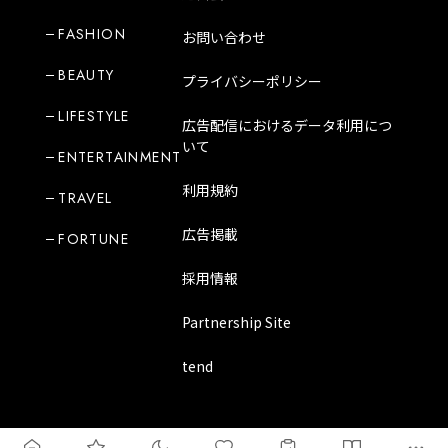
FASHION
お問い合わせ
BEAUTY
プライバシーポリシー
LIFESTYLE
広告配信におけるデータ利用につ
いて
ENTERTAINMENT
利用規約
TRAVEL
広告掲載
FORTUNE
採用情報
Partnership Site
tend
Copyright Mode Media Japan Corporation