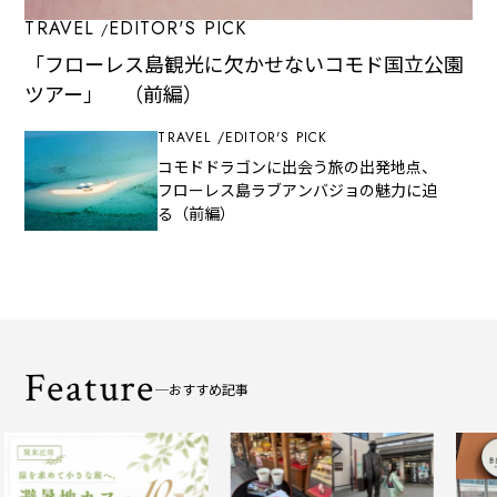
TRAVEL
EDITOR'S PICK
「フローレス島観光に欠かせないコモド国立公園
ツアー」 （前編）
TRAVEL
EDITOR'S PICK
コモドドラゴンに出会う旅の出発地点、
フローレス島ラブアンバジョの魅力に迫
る（前編）
Feature
おすすめ記事