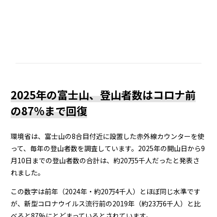
2025年の富士山、登山者数はコロナ前
の87%まで回復
環境省は、富士山の8合目付近に設置した赤外線カウンターを使
って、毎年の登山者数を調査しています。2025年の開山日から9
月10日までの登山者数の合計は、約20万5千人だったと発表さ
れました。
この数字は前年（2024年・約20万4千人）とほぼ同じ水準です
が、新型コロナウイルス流行前の2019年（約23万6千人）と比
べると87%にとどまっているとされています。