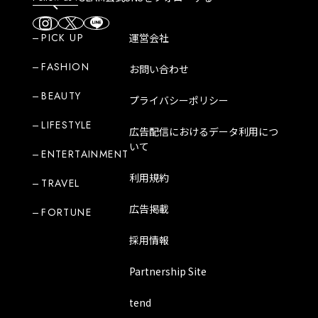
PICK UP
運営会社
FASHION
お問い合わせ
BEAUTY
プライバシーポリシー
LIFESTYLE
広告配信におけるデータ利用につ
いて
ENTERTAINMENT
利用規約
TRAVEL
広告掲載
FORTUNE
採用情報
Partnership Site
tend