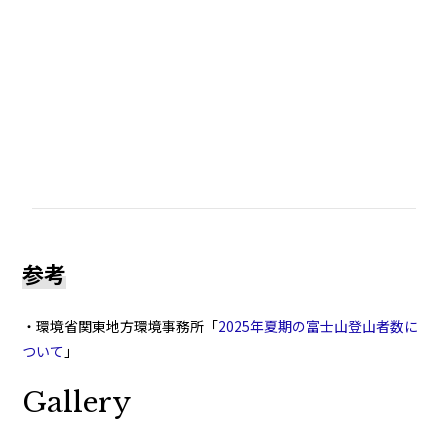
参考
・環境省関東地方環境事務所「
2025年夏期の富士山登山者数に
ついて
」
Gallery