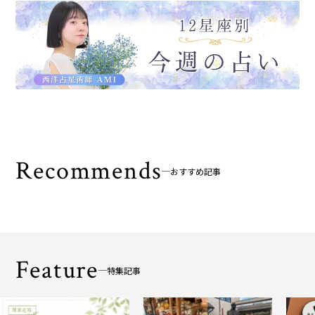
Recommends
おすすめ記事
Feature
特集記事