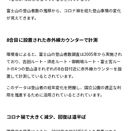
富士山の登山者数の推移から、コロナ禍を経た登山事情の変化
が見えてきます。
8合目に設置された赤外線カウンターで計測
環境省によると、富士山の登山者数調査は2005年から実施され
ており、吉田ルート・須走ルート・御殿場ルート・富士宮ルー
トの4つの登山道それぞれの8合目付近に赤外線カウンターを設
置して計測しているとされています。
このデータは登山者の経年変化を把握し、国立公園の適正な利
用を推進するために活用されているとされています。
コロナ禍で大きく減少、回復は道半ば