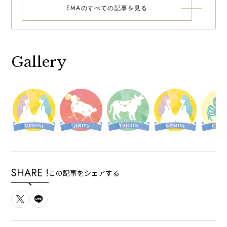
EMAのすべての記事を見る
Gallery
SHARE !
この記事をシェアする