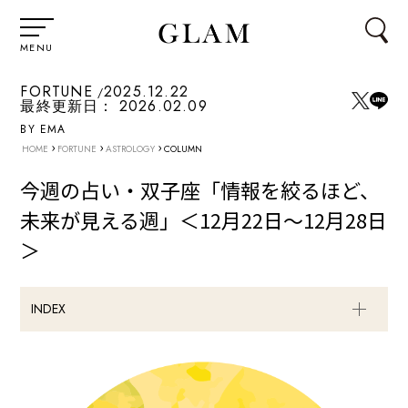
MENU
FORTUNE
2025.12.22
最終更新日：
2026.02.09
BY EMA
›
›
›
HOME
FORTUNE
ASTROLOGY
COLUMN
今週の占い・双子座「情報を絞るほど、
未来が見える週」＜12月22日～12月28日
＞
INDEX