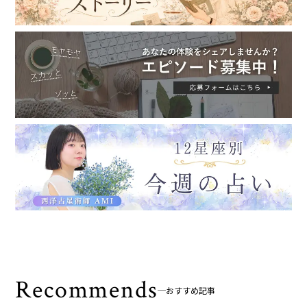
Recommends
おすすめ記事