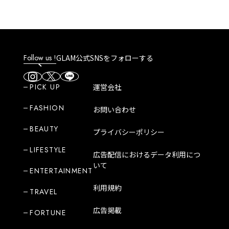
Follow us !
GLAM公式SNSをフォローする
PICK UP
運営会社
FASHION
お問い合わせ
BEAUTY
プライバシーポリシー
LIFESTYLE
広告配信におけるデータ利用につ
いて
ENTERTAINMENT
利用規約
TRAVEL
広告掲載
FORTUNE