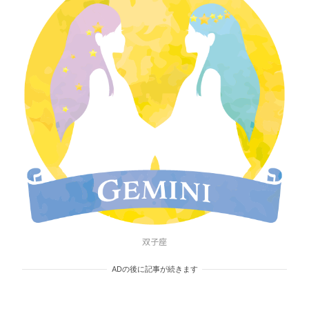
双子座
ADの後に記事が続きます