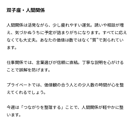
双子座・人間関係
人間関係は活発ながら、少し疲れやすい運気。誘いや相談が増
え、気づかぬうちに予定が詰まりがちになります。すべてに応え
なくても大丈夫。あなたの価値は数ではなく“質”で測られてい
ます。
仕事関係では、言葉選びが信頼に直結。丁寧な説明を心がける
ことで誤解を防げます。
プライベートでは、価値観の合う人との少人数の時間が心を整
えてくれるでしょう。
今週は「つながりを整理する」ことで、人間関係が軽やかに整
います。